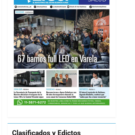
Clasificados y Edictos