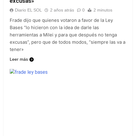
excusas»
Diario EL SOL
2 años atrás
0
2 minutos
Frade dijo que quienes votaron a favor de la Ley
Bases “lo hicieron con la idea de darle las
herramientas a Milei y para que después no tenga
excusas”, pero que de todos modos, “siempre las va a
tener»
Leer más