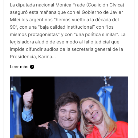
La diputada nacional Mónica Frade (Coalición Cívica)
aseguró esta mañana que con el Gobierno de Javier
Milei los argentinos “hemos vuelto a la década del
90”, con una “baja calidad institucional” con “los
mismos protagonistas” y con “una política similar”. La
legisladora aludió de ese modo al fallo judicial que
impide difundir audios de la secretaria general de la
Presidencia, Karina…
Leer más