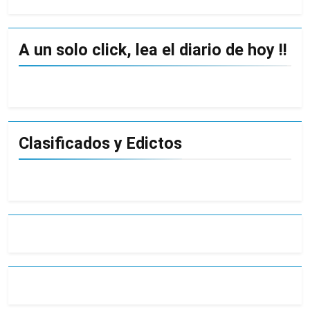
A un solo click, lea el diario de hoy !!
Clasificados y Edictos