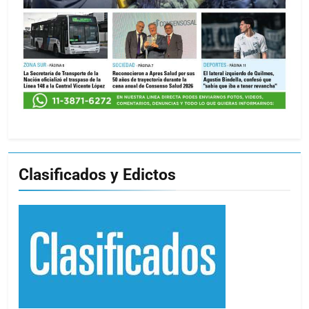
Clasificados y Edictos