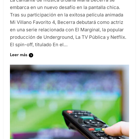
embarca en un nuevo desafío en la pantalla chica.
Tras su participación en la exitosa película animada
Mi Villano Favorito 4, Becerra debutará como actriz
en una serie relacionada con El Marginal, la popular
producción de Underground, La TV Pública y Netflix.
El spin-off, titulado En el…
Leer más