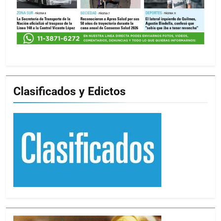
Clasificados y Edictos