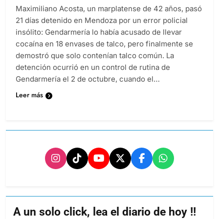
Maximiliano Acosta, un marplatense de 42 años, pasó
21 días detenido en Mendoza por un error policial
insólito: Gendarmería lo había acusado de llevar
cocaína en 18 envases de talco, pero finalmente se
demostró que solo contenían talco común. La
detención ocurrió en un control de rutina de
Gendarmería el 2 de octubre, cuando el…
Leer más
A un solo click, lea el diario de hoy !!