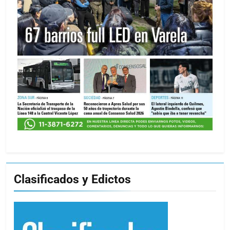
Clasificados y Edictos