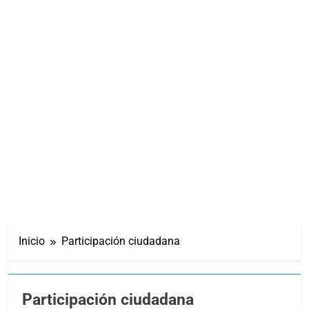
Inicio
Participación ciudadana
Participación ciudadana