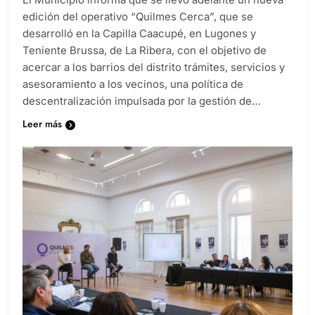
edición del operativo “Quilmes Cerca”, que se
desarrolló en la Capilla Caacupé, en Lugones y
Teniente Brussa, de La Ribera, con el objetivo de
acercar a los barrios del distrito trámites, servicios y
asesoramiento a los vecinos, una política de
descentralización impulsada por la gestión de…
Leer más