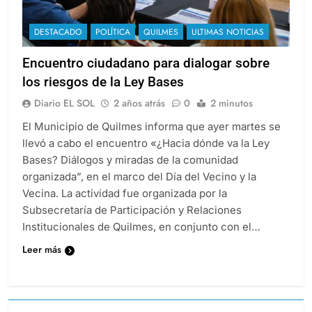
DESTACADO
POLÍTICA
QUILMES
ULTIMAS NOTICIAS
Encuentro ciudadano para dialogar sobre
los riesgos de la Ley Bases
Diario EL SOL
2 años atrás
0
2 minutos
El Municipio de Quilmes informa que ayer martes se
llevó a cabo el encuentro «¿Hacia dónde va la Ley
Bases? Diálogos y miradas de la comunidad
organizada”, en el marco del Día del Vecino y la
Vecina. La actividad fue organizada por la
Subsecretaría de Participación y Relaciones
Institucionales de Quilmes, en conjunto con el…
Leer más