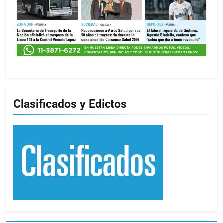
Clasificados y Edictos