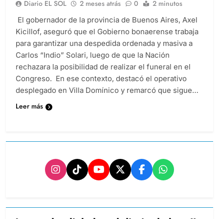
Diario EL SOL
2 meses atrás
0
2 minutos
El gobernador de la provincia de Buenos Aires, Axel
Kicillof, aseguró que el Gobierno bonaerense trabaja
para garantizar una despedida ordenada y masiva a
Carlos “Indio” Solari, luego de que la Nación
rechazara la posibilidad de realizar el funeral en el
Congreso. En ese contexto, destacó el operativo
desplegado en Villa Domínico y remarcó que sigue…
Leer más