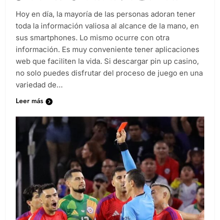
Diario EL SOL
2 años atrás
0
3 minutos
Hoy en día, la mayoría de las personas adoran tener
toda la información valiosa al alcance de la mano, en
sus smartphones. Lo mismo ocurre con otra
información. Es muy conveniente tener aplicaciones
web que faciliten la vida. Si descargar pin up casino,
no solo puedes disfrutar del proceso de juego en una
variedad de…
Leer más