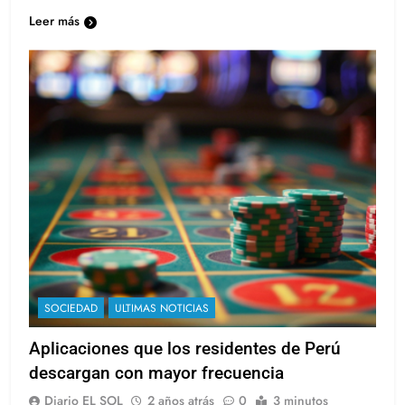
Fossati y recuperarse de la derrota ante…
Leer más
SOCIEDAD
ULTIMAS NOTICIAS
Aplicaciones que los residentes de Perú
descargan con mayor frecuencia