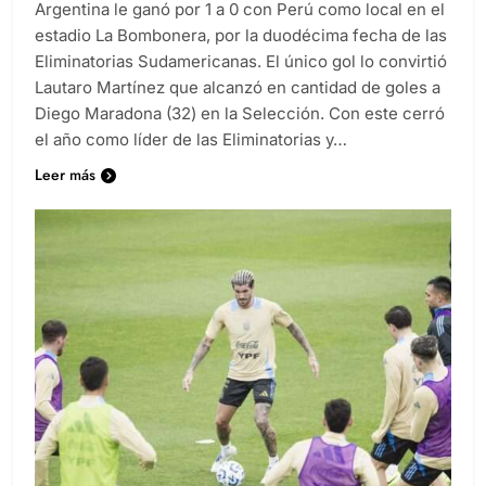
Argentina le ganó por 1 a 0 con Perú como local en el
estadio La Bombonera, por la duodécima fecha de las
Eliminatorias Sudamericanas. El único gol lo convirtió
Lautaro Martínez que alcanzó en cantidad de goles a
Diego Maradona (32) en la Selección. Con este cerró
el año como líder de las Eliminatorias y…
Leer más