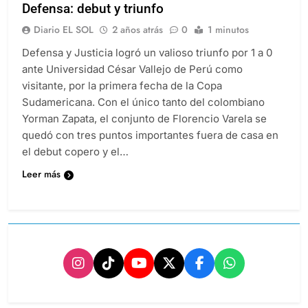
Defensa: debut y triunfo
Diario EL SOL
2 años atrás
0
1 minutos
Defensa y Justicia logró un valioso triunfo por 1 a 0
ante Universidad César Vallejo de Perú como
visitante, por la primera fecha de la Copa
Sudamericana. Con el único tanto del colombiano
Yorman Zapata, el conjunto de Florencio Varela se
quedó con tres puntos importantes fuera de casa en
el debut copero y el…
Leer más