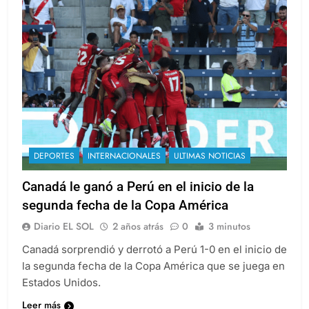
DEPORTES
INTERNACIONALES
ULTIMAS NOTICIAS
Canadá le ganó a Perú en el inicio de la
segunda fecha de la Copa América
Diario EL SOL
2 años atrás
0
3 minutos
Canadá sorprendió y derrotó a Perú 1-0 en el inicio de
la segunda fecha de la Copa América que se juega en
Estados Unidos.