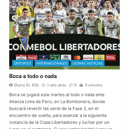
DEPORTES
INTERNACIONALES
ULTIMAS NOTICIAS
Boca a todo o nada
Diario EL SOL
1 año atrás
0
3 minutos
Boca se jugará este martes al todo o nada ante
Alianza Lima de Perú, en La Bombonera, donde
buscará revertir las serie de la Fase 2, en el
encuentro de vuelta, para avanzar a la siguiente
instancia de la Copa Libertadores y luchar por un