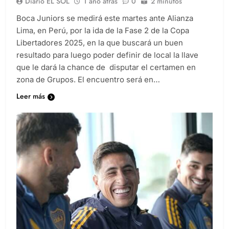
Diario EL SOL
1 año atrás
0
2 minutos
Boca Juniors se medirá este martes ante Alianza
Lima, en Perú, por la ida de la Fase 2 de la Copa
Libertadores 2025, en la que buscará un buen
resultado para luego poder definir de local la llave
que le dará la chance de disputar el certamen en
zona de Grupos. El encuentro será en…
Leer más