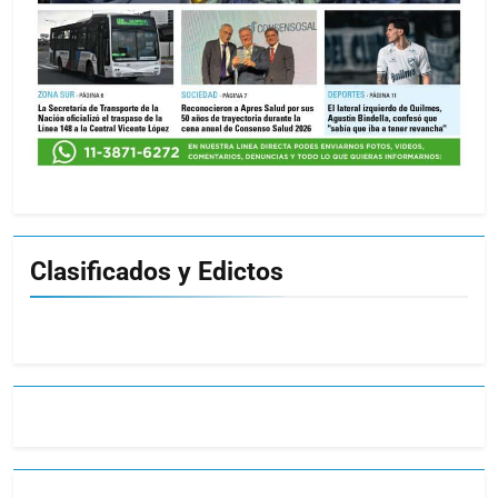
Clasificados y Edictos