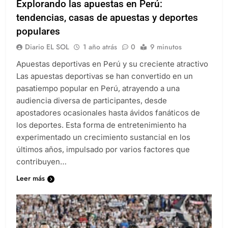
Explorando las apuestas en Perú:
tendencias, casas de apuestas y deportes
populares
Diario EL SOL
1 año atrás
0
9 minutos
Apuestas deportivas en Perú y su creciente atractivo
Las apuestas deportivas se han convertido en un
pasatiempo popular en Perú, atrayendo a una
audiencia diversa de participantes, desde
apostadores ocasionales hasta ávidos fanáticos de
los deportes. Esta forma de entretenimiento ha
experimentado un crecimiento sustancial en los
últimos años, impulsado por varios factores que
contribuyen…
Leer más