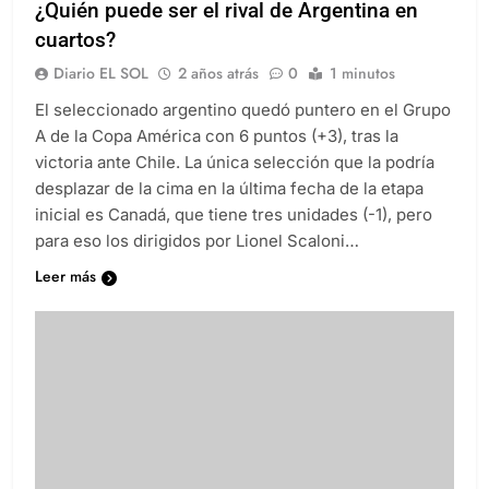
¿Quién puede ser el rival de Argentina en
cuartos?
Diario EL SOL
2 años atrás
0
1 minutos
El seleccionado argentino quedó puntero en el Grupo
A de la Copa América con 6 puntos (+3), tras la
victoria ante Chile. La única selección que la podría
desplazar de la cima en la última fecha de la etapa
inicial es Canadá, que tiene tres unidades (-1), pero
para eso los dirigidos por Lionel Scaloni…
Leer más