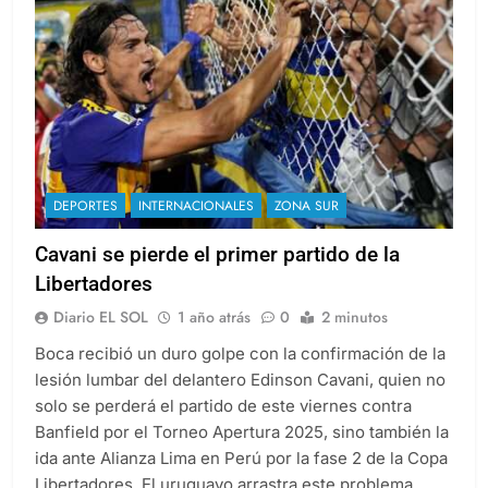
DEPORTES
INTERNACIONALES
ZONA SUR
Cavani se pierde el primer partido de la
Libertadores
Diario EL SOL
1 año atrás
0
2 minutos
Boca recibió un duro golpe con la confirmación de la
lesión lumbar del delantero Edinson Cavani, quien no
solo se perderá el partido de este viernes contra
Banfield por el Torneo Apertura 2025, sino también la
ida ante Alianza Lima en Perú por la fase 2 de la Copa