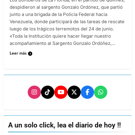
despidieron al sargento Gonzalo Ordónez, que partió
junto a una brigada de la Policía Federal hacia
Venezuela, donde participará de las tareas de rescate
luego de los trágicos terremotos del 24 de junio.
«Toda la Institución quiere hacer llegar nuestro
acompañamiento al Sargento Gonzalo Ordóñez,…
Leer más
A un solo click, lea el diario de hoy !!