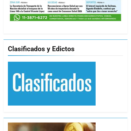
Clasificados y Edictos