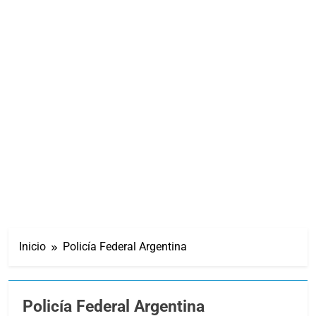
Inicio
Policía Federal Argentina
Policía Federal Argentina