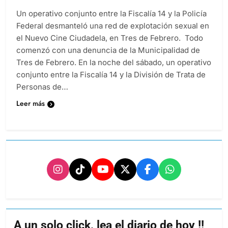
Un operativo conjunto entre la Fiscalía 14 y la Policía
Federal desmanteló una red de explotación sexual en
el Nuevo Cine Ciudadela, en Tres de Febrero. Todo
comenzó con una denuncia de la Municipalidad de
Tres de Febrero. En la noche del sábado, un operativo
conjunto entre la Fiscalía 14 y la División de Trata de
Personas de…
Leer más
A un solo click, lea el diario de hoy !!