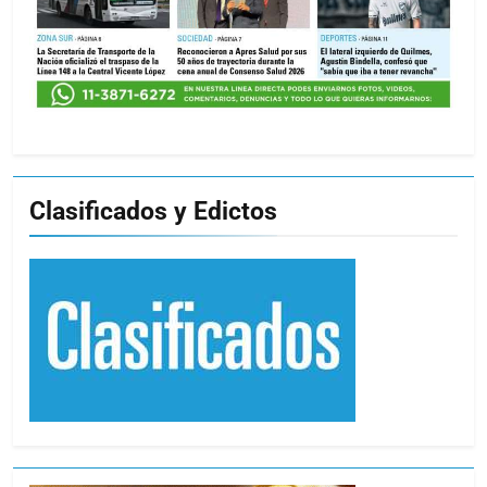
Clasificados y Edictos