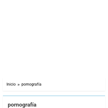
Inicio
pornografía
pornografía