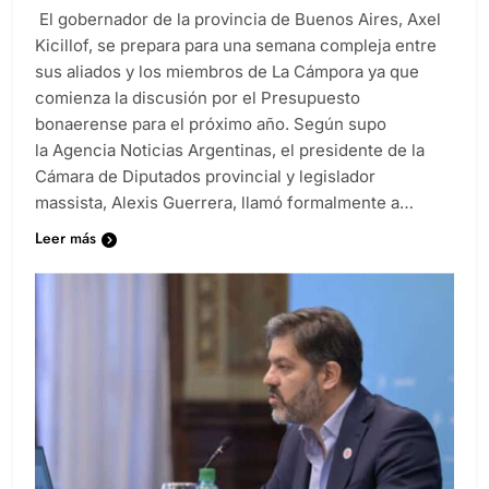
El gobernador de la provincia de Buenos Aires, Axel
Kicillof, se prepara para una semana compleja entre
sus aliados y los miembros de La Cámpora ya que
comienza la discusión por el Presupuesto
bonaerense para el próximo año. Según supo
la Agencia Noticias Argentinas, el presidente de la
Cámara de Diputados provincial y legislador
massista, Alexis Guerrera, llamó formalmente a…
Leer más