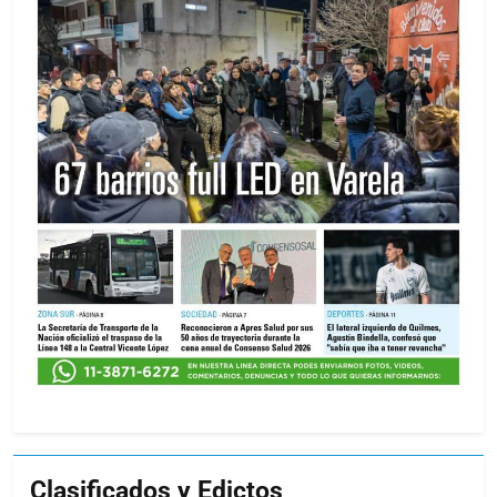
Clasificados y Edictos