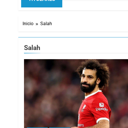
Inicio
Salah
Salah