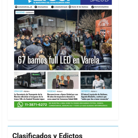
Clasificados y Edictos