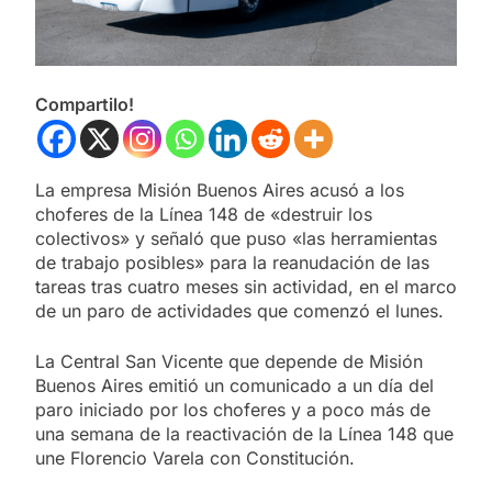
Compartilo!
La empresa Misión Buenos Aires acusó a los
choferes de la Línea 148 de «destruir los
colectivos» y señaló que puso «las herramientas
de trabajo posibles» para la reanudación de las
tareas tras cuatro meses sin actividad, en el marco
de un paro de actividades que comenzó el lunes.
La Central San Vicente que depende de Misión
Buenos Aires emitió un comunicado a un día del
paro iniciado por los choferes y a poco más de
una semana de la reactivación de la Línea 148 que
une Florencio Varela con Constitución.