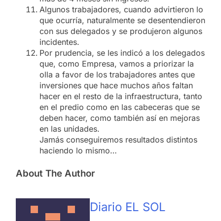
Algunos trabajadores, cuando advirtieron lo
que ocurría, naturalmente se desentendieron
con sus delegados y se produjeron algunos
incidentes.
Por prudencia, se les indicó a los delegados
que, como Empresa, vamos a priorizar la
olla a favor de los trabajadores antes que
inversiones que hace muchos años faltan
hacer en el resto de la infraestructura, tanto
en el predio como en las cabeceras que se
deben hacer, como también así en mejoras
en las unidades.
Jamás conseguiremos resultados distintos
haciendo lo mismo…
About The Author
Diario EL SOL