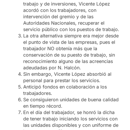
trabajo y de inversiones, Vicente López
acordó con los trabajadores, con
intervención del gremio y de las
Autoridades Nacionales, recuperar el
servicio público con los puestos de trabajo.
La otra alternativa siempre era mejor desde
el punto de vista de las empresas, pues el
trabajador NO obtenía más que la
conservación de su puesto de trabajo, sin
reconocimiento alguno de las acreencias
adeudadas por N. Halcón.
Sin embargo, Vicente López absorbió al
personal para prestar los servicios.
Anticipó fondos en colaboración a los
trabajadores.
Se consiguieron unidades de buena calidad
en tiempo récord.
En el día del trabajador, se honró la dicha
de tener trabajo iniciando los servicios con
las unidades disponibles y con uniforme de