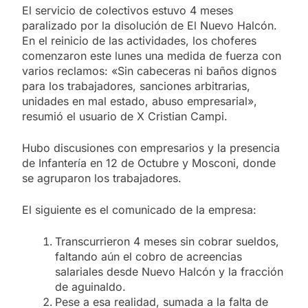
El servicio de colectivos estuvo 4 meses
paralizado por la disolución de El Nuevo Halcón.
En el reinicio de las actividades, los choferes
comenzaron este lunes una medida de fuerza con
varios reclamos: «Sin cabeceras ni baños dignos
para los trabajadores, sanciones arbitrarias,
unidades en mal estado, abuso empresarial»,
resumió el usuario de X Cristian Campi.
Hubo discusiones con empresarios y la presencia
de Infantería en 12 de Octubre y Mosconi, donde
se agruparon los trabajadores.
El siguiente es el comunicado de la empresa:
Transcurrieron 4 meses sin cobrar sueldos,
faltando aún el cobro de acreencias
salariales desde Nuevo Halcón y la fracción
de aguinaldo.
Pese a esa realidad, sumada a la falta de