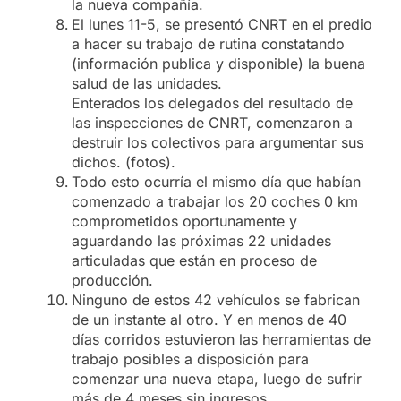
la nueva compañía.
El lunes 11-5, se presentó CNRT en el predio
a hacer su trabajo de rutina constatando
(información publica y disponible) la buena
salud de las unidades.
Enterados los delegados del resultado de
las inspecciones de CNRT, comenzaron a
destruir los colectivos para argumentar sus
dichos. (fotos).
Todo esto ocurría el mismo día que habían
comenzado a trabajar los 20 coches 0 km
comprometidos oportunamente y
aguardando las próximas 22 unidades
articuladas que están en proceso de
producción.
Ninguno de estos 42 vehículos se fabrican
de un instante al otro. Y en menos de 40
días corridos estuvieron las herramientas de
trabajo posibles a disposición para
comenzar una nueva etapa, luego de sufrir
más de 4 meses sin ingresos.