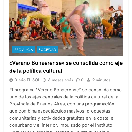
PROVINCIA
SOCIEDAD
«Verano Bonaerense» se consolida como eje
de la política cultural
Diario EL SOL
6 meses atrás
0
2 minutos
El programa “Verano Bonaerense” se consolida como
uno de los ejes centrales de la política cultural de la
Provincia de Buenos Aires, con una programación
que combina espectáculos masivos, propuestas
comunitarias y actividades gratuitas en la costa, el
conurbano y el interior. Impulsado por el Instituto