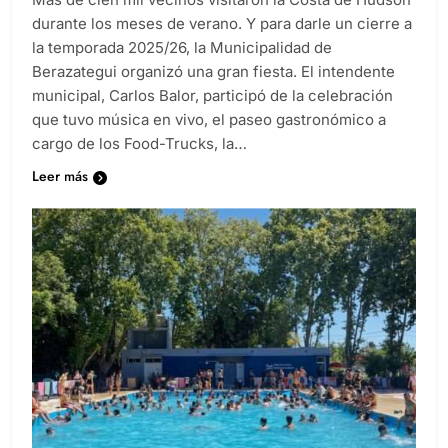
durante los meses de verano. Y para darle un cierre a
la temporada 2025/26, la Municipalidad de
Berazategui organizó una gran fiesta. El intendente
municipal, Carlos Balor, participó de la celebración
que tuvo música en vivo, el paseo gastronómico a
cargo de los Food-Trucks, la…
Leer más