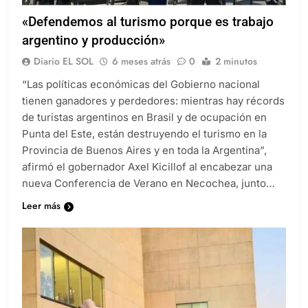
«Defendemos al turismo porque es trabajo
argentino y producción»
Diario EL SOL
6 meses atrás
0
2 minutos
“Las políticas económicas del Gobierno nacional
tienen ganadores y perdedores: mientras hay récords
de turistas argentinos en Brasil y de ocupación en
Punta del Este, están destruyendo el turismo en la
Provincia de Buenos Aires y en toda la Argentina”,
afirmó el gobernador Axel Kicillof al encabezar una
nueva Conferencia de Verano en Necochea, junto…
Leer más