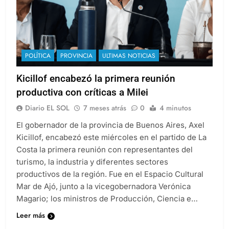
POLÍTICA
PROVINCIA
ULTIMAS NOTICIAS
Kicillof encabezó la primera reunión
productiva con críticas a Milei
Diario EL SOL
7 meses atrás
0
4 minutos
El gobernador de la provincia de Buenos Aires, Axel
Kicillof, encabezó este miércoles en el partido de La
Costa la primera reunión con representantes del
turismo, la industria y diferentes sectores
productivos de la región. Fue en el Espacio Cultural
Mar de Ajó, junto a la vicegobernadora Verónica
Magario; los ministros de Producción, Ciencia e…
Leer más