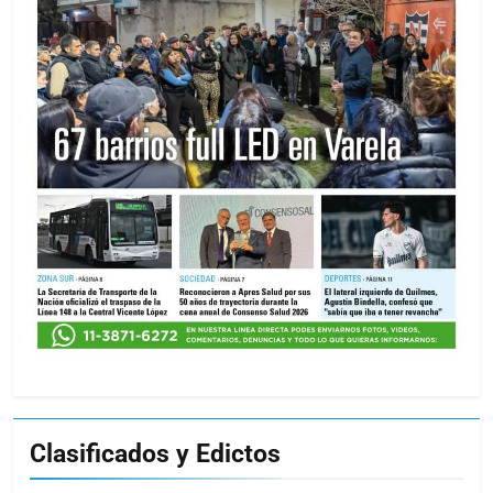
Clasificados y Edictos