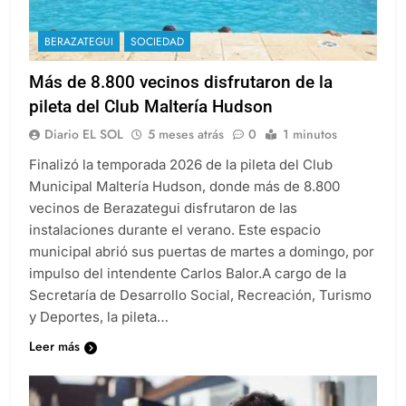
BERAZATEGUI
SOCIEDAD
Más de 8.800 vecinos disfrutaron de la
pileta del Club Maltería Hudson
Diario EL SOL
5 meses atrás
0
1 minutos
Finalizó la temporada 2026 de la pileta del Club
Municipal Maltería Hudson, donde más de 8.800
vecinos de Berazategui disfrutaron de las
instalaciones durante el verano. Este espacio
municipal abrió sus puertas de martes a domingo, por
impulso del intendente Carlos Balor.A cargo de la
Secretaría de Desarrollo Social, Recreación, Turismo
y Deportes, la pileta…
Leer más