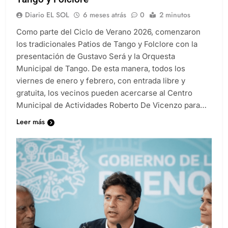
Diario EL SOL
6 meses atrás
0
2 minutos
Como parte del Ciclo de Verano 2026, comenzaron
los tradicionales Patios de Tango y Folclore con la
presentación de Gustavo Será y la Orquesta
Municipal de Tango. De esta manera, todos los
viernes de enero y febrero, con entrada libre y
gratuita, los vecinos pueden acercarse al Centro
Municipal de Actividades Roberto De Vicenzo para…
Leer más