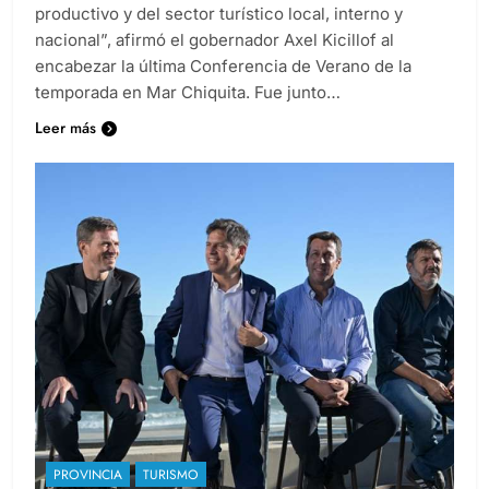
productivo y del sector turístico local, interno y
nacional”, afirmó el gobernador Axel Kicillof al
encabezar la última Conferencia de Verano de la
temporada en Mar Chiquita. Fue junto…
Leer más
PROVINCIA
TURISMO