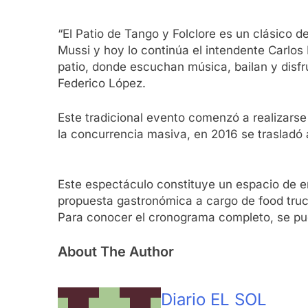
“El Patio de Tango y Folclore es un clásico
Mussi y hoy lo continúa el intendente Carlos 
patio, donde escuchan música, bailan y disfru
Federico López.
Este tradicional evento comenzó a realizarse 
la concurrencia masiva, en 2016 se trasladó
Este espectáculo constituye un espacio de en
propuesta gastronómica a cargo de food truc
Para conocer el cronograma completo, se pue
About The Author
Diario EL SOL