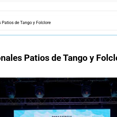
 Patios de Tango y Folclore
nales Patios de Tango y Folcl