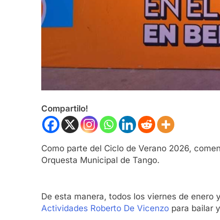
Compartilo!
Como parte del Ciclo de Verano 2026, comenz
Orquesta Municipal de Tango.
De esta manera, todos los viernes de enero y
Actividades Roberto De Vicenzo
para bailar 