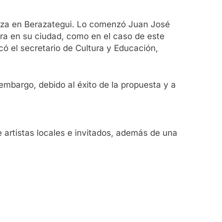
liza en Berazategui. Lo comenzó Juan José
tura en su ciudad, como en el caso de este
có el secretario de Cultura y Educación,
 embargo, debido al éxito de la propuesta y a
 artistas locales e invitados, además de una