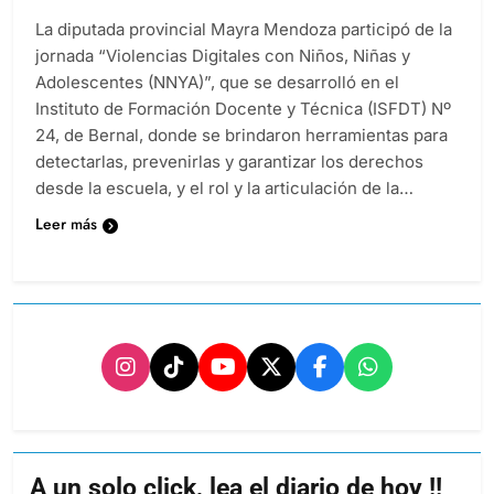
La diputada provincial Mayra Mendoza participó de la
jornada “Violencias Digitales con Niños, Niñas y
Adolescentes (NNYA)”, que se desarrolló en el
Instituto de Formación Docente y Técnica (ISFDT) Nº
24, de Bernal, donde se brindaron herramientas para
detectarlas, prevenirlas y garantizar los derechos
desde la escuela, y el rol y la articulación de la…
Leer más
A un solo click, lea el diario de hoy !!