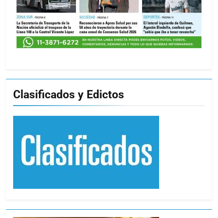
Clasificados y Edictos