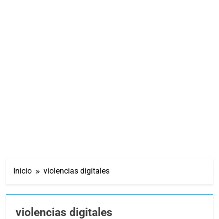
Inicio
violencias digitales
violencias digitales