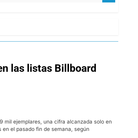
 las listas Billboard
 mil ejemplares, una cifra alcanzada solo en
eas en el pasado fin de semana, según