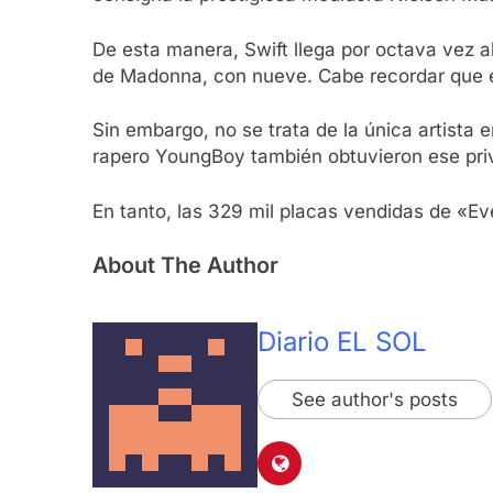
De esta manera, Swift llega por octava vez a
de Madonna, con nueve. Cabe recordar que el
Sin embargo, no se trata de la única artista 
rapero YoungBoy también obtuvieron ese priv
En tanto, las 329 mil placas vendidas de «E
About The Author
Diario EL SOL
See author's posts