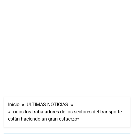
Inicio
ULTIMAS NOTICIAS
«Todos los trabajadores de los sectores del transporte
están haciendo un gran esfuerzo»