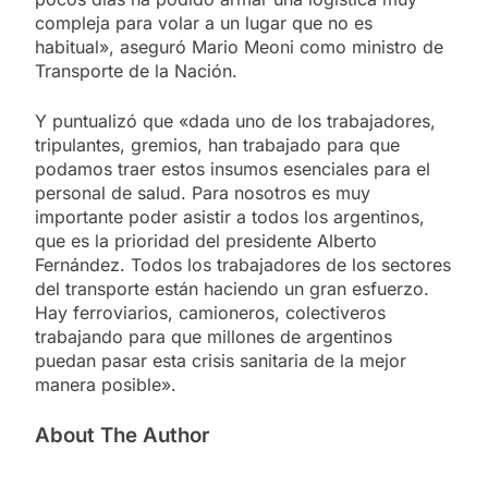
compleja para volar a un lugar que no es
habitual», aseguró Mario Meoni como ministro de
Transporte de la Nación.
Y puntualizó que «dada uno de los trabajadores,
tripulantes, gremios, han trabajado para que
podamos traer estos insumos esenciales para el
personal de salud. Para nosotros es muy
importante poder asistir a todos los argentinos,
que es la prioridad del presidente Alberto
Fernández. Todos los trabajadores de los sectores
del transporte están haciendo un gran esfuerzo.
Hay ferroviarios, camioneros, colectiveros
trabajando para que millones de argentinos
puedan pasar esta crisis sanitaria de la mejor
manera posible».
About The Author