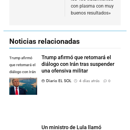
con plasma con muy
buenos resultados»
Noticias relacionadas
Trump afirmó que retomará el
Trump afirmó
diálogo con Irán tras suspender
que retomará el
una ofensiva militar
diálogo con Irán
tras suspender
Diario EL SOL
4 días atrás
0
una ofensiva
militar
Un ministro de Lula llamó