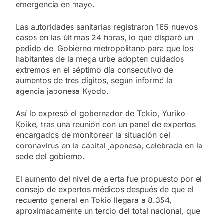
emergencia en mayo.
Las autoridades sanitarias registraron 165 nuevos
casos en las últimas 24 horas, lo que disparó un
pedido del Gobierno metropolitano para que los
habitantes de la mega urbe adopten cuidados
extremos en el séptimo día consecutivo de
aumentos de tres dígitos, según informó la
agencia japonesa Kyodo.
Así lo expresó el gobernador de Tokio, Yuriko
Koike, tras una reunión con un panel de expertos
encargados de monitorear la situación del
coronavirus en la capital japonesa, celebrada en la
sede del gobierno.
El aumento del nivel de alerta fue propuesto por el
consejo de expertos médicos después de que el
recuento general en Tokio llegara a 8.354,
aproximadamente un tercio del total nacional, que