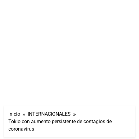
Inicio
INTERNACIONALES
Tokio con aumento persistente de contagios de
coronavirus