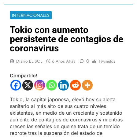
INTERNACIONALES
Tokio con aumento
persistente de contagios de
coronavirus
0
Diario EL SOL
6 Años Atrás
1 Minutos
Compartilo!
Tokio, la capital japonesa, elevó hoy su alerta
sanitario al más alto de sus cuatro niveles
existentes, en medio de un creciente y sostenido
aumento de contagios de coronavirus y mientras
crecen las señales de que se trata de un temido
rebrote tras la suspensión del estado de