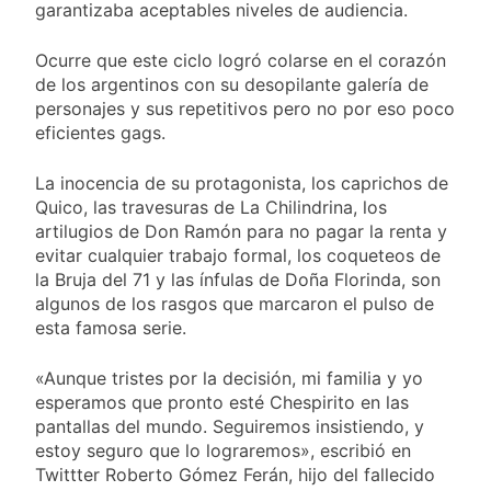
garantizaba aceptables niveles de audiencia.
Ocurre que este ciclo logró colarse en el corazón
de los argentinos con su desopilante galería de
personajes y sus repetitivos pero no por eso poco
eficientes gags.
La inocencia de su protagonista, los caprichos de
Quico, las travesuras de La Chilindrina, los
artilugios de Don Ramón para no pagar la renta y
evitar cualquier trabajo formal, los coqueteos de
la Bruja del 71 y las ínfulas de Doña Florinda, son
algunos de los rasgos que marcaron el pulso de
esta famosa serie.
«Aunque tristes por la decisión, mi familia y yo
esperamos que pronto esté Chespirito en las
pantallas del mundo. Seguiremos insistiendo, y
estoy seguro que lo lograremos», escribió en
Twittter Roberto Gómez Ferán, hijo del fallecido