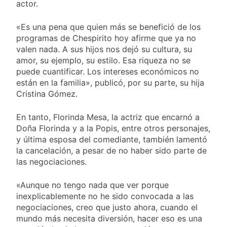
actor.
«Es una pena que quien más se benefició de los
programas de Chespirito hoy afirme que ya no
valen nada. A sus hijos nos dejó su cultura, su
amor, su ejemplo, su estilo. Esa riqueza no se
puede cuantificar. Los intereses económicos no
están en la familia», publicó, por su parte, su hija
Cristina Gómez.
En tanto, Florinda Mesa, la actriz que encarnó a
Doña Florinda y a la Popis, entre otros personajes,
y última esposa del comediante, también lamentó
la cancelación, a pesar de no haber sido parte de
las negociaciones.
«Aunque no tengo nada que ver porque
inexplicablemente no he sido convocada a las
negociaciones, creo que justo ahora, cuando el
mundo más necesita diversión, hacer eso es una