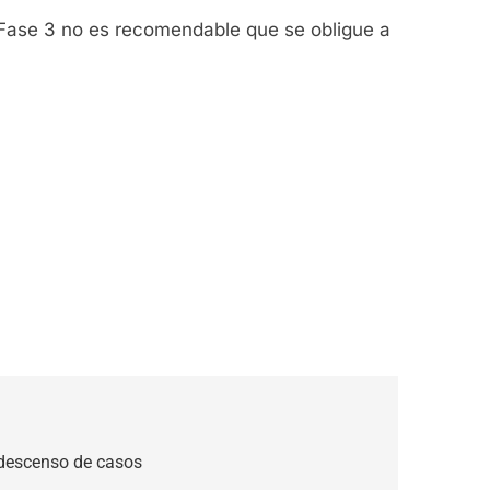
 Fase 3 no es recomendable que se obligue a
descenso de casos