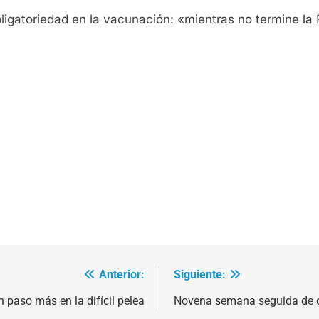
ligatoriedad en la vacunación: «mientras no termine la
Anterior:
Siguiente:
n paso más en la difícil pelea
Novena semana seguida de 