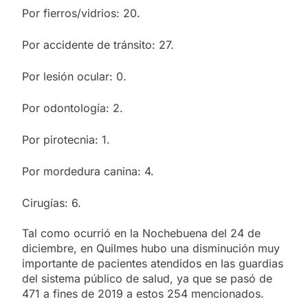
Por fierros/vidrios: 20.
Por accidente de tránsito: 27.
Por lesión ocular: 0.
Por odontología: 2.
Por pirotecnia: 1.
Por mordedura canina: 4.
Cirugías: 6.
Tal como ocurrió en la Nochebuena del 24 de
diciembre, en Quilmes hubo una disminución muy
importante de pacientes atendidos en las guardias
del sistema público de salud, ya que se pasó de
471 a fines de 2019 a estos 254 mencionados.