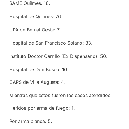
SAME Quilmes: 18.
Hospital de Quilmes: 76.
UPA de Bernal Oeste: 7.
Hospital de San Francisco Solano: 83.
Instituto Doctor Carrillo (Ex Dispensario): 50.
Hospital de Don Bosco: 16.
CAPS de Villa Augusta: 4.
Mientras que estos fueron los casos atendidos:
Heridos por arma de fuego: 1.
Por arma blanca: 5.