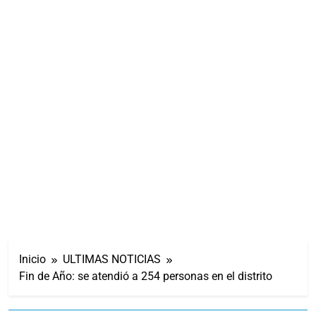
Inicio
ULTIMAS NOTICIAS
Fin de Año: se atendió a 254 personas en el distrito