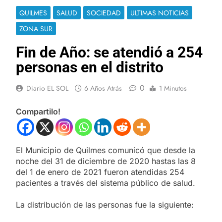
QUILMES
SALUD
SOCIEDAD
ULTIMAS NOTICIAS
ZONA SUR
Fin de Año: se atendió a 254
personas en el distrito
0
Diario EL SOL
6 Años Atrás
1 Minutos
Compartilo!
El Municipio de Quilmes comunicó que desde la
noche del 31 de diciembre de 2020 hastas las 8
del 1 de enero de 2021 fueron atendidas 254
pacientes a través del sistema público de salud.
La distribución de las personas fue la siguiente: