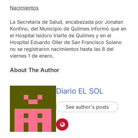
Nacimientos
La Secretaría de Salud, encabezada por Jonatan
Konfino, del Municipio de Quilmes informó que en
el Hospital Isidoro Iriarte de Quilmes y en el
Hospital Eduardo Oller de San Francisco Solano
no se registraron nacimientos hasta las 8 del
viernes 1 de enero.
About The Author
Diario EL SOL
See author's posts