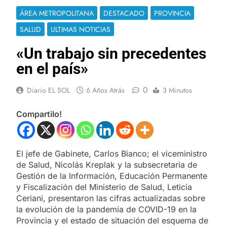
ÁREA METROPOLITANA
DESTACADO
PROVINCIA
SALUD
ULTIMAS NOTICIAS
«Un trabajo sin precedentes
en el país»
0
Diario EL SOL
6 Años Atrás
3 Minutos
Compartilo!
El jefe de Gabinete, Carlos Bianco; el viceministro
de Salud, Nicolás Kreplak y la subsecretaria de
Gestión de la Información, Educación Permanente
y Fiscalización del Ministerio de Salud, Leticia
Ceriani, presentaron las cifras actualizadas sobre
la evolución de la pandemia de COVID-19 en la
Provincia y el estado de situación del esquema de