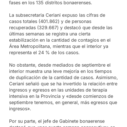
fases en los 135 distritos bonaerenses.
La subsecretaria Ceriani expuso las cifras de
casos totales (401.862) y de personas
recuperadas (329.667) y destacó que desde las
últimas semanas se registra una cierta
estabilización en la cantidad de contagios en el
Área Metropolitana, mientras que el interior ya
representa el 24 % de los casos.
No obstante, desde mediados de septiembre el
interior muestra una leve mejoría en los tiempos
de duplicación de la cantidad de casos. Asimismo,
Ceriani señaló que se ha invertido la relación entre
ingresos y egresos en las unidades de terapia
intensiva en la Provincia y «desde comienzos de
septiembre tenemos, en general, más egresos que
ingresos».
Por su parte, el jefe de Gabinete bonaerense