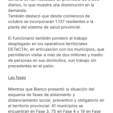
diarios, lo que muestra una disminución en la
demanda.
También destacó que desde comienzos de
octubre se incorporarán 1.137 residentes a la
planta del sistema de salud provincial.
El funcionario también ponderó el trabajo
desplegado en los operativos territoriales
DETeCTAr, en articulación con los municipios, que
permitieron visitar a más de dos millones y medio
de personas en sus domicilios, «un trabajo sin
precedentes en el país».
Las fases
Mientras que Bianco presentó la situación del
esquema de fases de aislamiento y
distanciamiento social, preventivo y obligatorio en
el territorio provincial: 41 municipios se
encuentran en Fase 3, 75 en Fase 4 y 19 en Fase