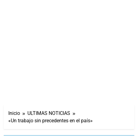
Inicio
ULTIMAS NOTICIAS
«Un trabajo sin precedentes en el país»