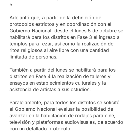
5.
Adelantó que, a partir de la definición de
protocolos estrictos y en coordinación con el
Gobierno Nacional, desde el lunes 5 de octubre se
habilitará para los distritos en Fase 3 el ingreso a
templos para rezar, así como la realización de
ritos religiosos al aire libre con una cantidad
limitada de personas.
También a partir del lunes se habilitará para los
distritos en Fase 4 la realización de talleres y
ensayos en establecimientos culturales y la
asistencia de artistas a sus estudios.
Paralelamente, para todos los distritos se solicitó
al Gobierno Nacional evaluar la posibilidad de
avanzar en la habilitación de rodajes para cine,
televisión y plataformas audiovisuales, de acuerdo
con un detallado protocolo.