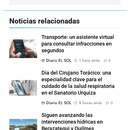
Noticias relacionadas
Transporte: un asistente virtual
para consultar infracciones en
segundos
Diario EL SOL
1 hora atrás
0
Día del Cirujano Torácico: una
especialidad clave para el
cuidado de la salud respiratoria
en el Sanatorio Urquiza
Diario EL SOL
8 horas atrás
0
Siguen avanzando las
intervenciones hídricas en
Berazategui y Quilmes