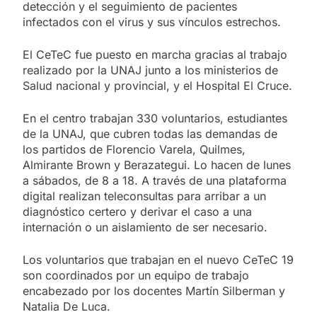
detección y el seguimiento de pacientes
infectados con el virus y sus vínculos estrechos.
El CeTeC fue puesto en marcha gracias al trabajo
realizado por la UNAJ junto a los ministerios de
Salud nacional y provincial, y el Hospital El Cruce.
En el centro trabajan 330 voluntarios, estudiantes
de la UNAJ, que cubren todas las demandas de
los partidos de Florencio Varela, Quilmes,
Almirante Brown y Berazategui. Lo hacen de lunes
a sábados, de 8 a 18. A través de una plataforma
digital realizan teleconsultas para arribar a un
diagnóstico certero y derivar el caso a una
internación o un aislamiento de ser necesario.
Los voluntarios que trabajan en el nuevo CeTeC 19
son coordinados por un equipo de trabajo
encabezado por los docentes Martín Silberman y
Natalia De Luca.