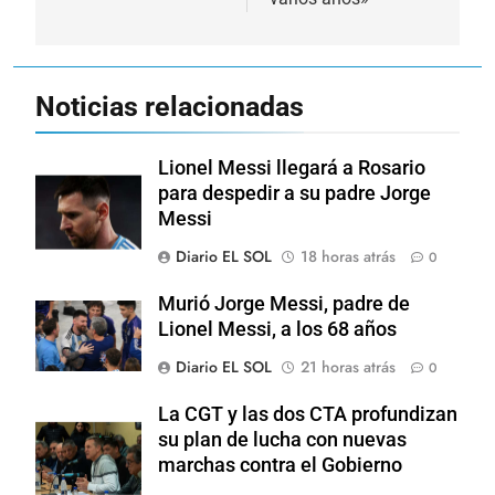
Noticias relacionadas
Lionel Messi llegará a Rosario
para despedir a su padre Jorge
Messi
Diario EL SOL
18 horas atrás
0
Murió Jorge Messi, padre de
Lionel Messi, a los 68 años
Diario EL SOL
21 horas atrás
0
La CGT y las dos CTA profundizan
su plan de lucha con nuevas
marchas contra el Gobierno