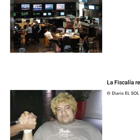
La Fiscalía r
Diario EL SOL