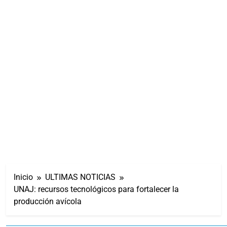
Inicio
ULTIMAS NOTICIAS
UNAJ: recursos tecnológicos para fortalecer la
producción avícola