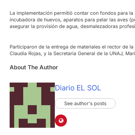
La implementación permitió contar con fondos para la 
incubadora de huevos, aparatos para pelar las aves (
asegurar la provisión de agua, desmalezadoras profesio
Participaron de la entrega de materiales el rector de 
Claudia Rojas, y la Secretaria General de la UNAJ, Mar
About The Author
Diario EL SOL
See author's posts