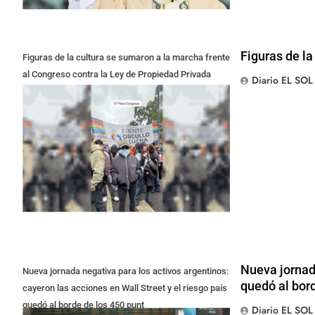
Figuras de la
Figuras de la cultura se sumaron a la marcha frente
al Congreso contra la Ley de Propiedad Privada
Diario EL SOL
Nueva jornada
Nueva jornada negativa para los activos argentinos:
quedó al bor
cayeron las acciones en Wall Street y el riesgo país
quedó al borde de los 450 punt
Diario EL SOL