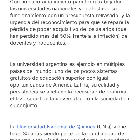
Con un panorama incierto para todo trabajador,
las universidades nacionales ven afectado su
funcionamiento con un presupuesto retrasado, y la
urgencia del reconocimiento para que se repare la
pérdida de poder adquisitivo de los salarios (que
han perdido más del 50% frente a la inflación) de
docentes y nodocentes.
La universidad argentina es ejemplo en múltiples
países del mundo, uno de los pocos sistemas
gratuitos de educación superior con igual
oportunidades de América Latina, su calidad y
persistencia se ancla en la necesidad de reafirmar
el lazo social de la universidad con la sociedad en
su conjunto.
La
Universidad Nacional de Quilmes
(UNQ) viene
hace 35 años siendo parte de la cotidianidad de