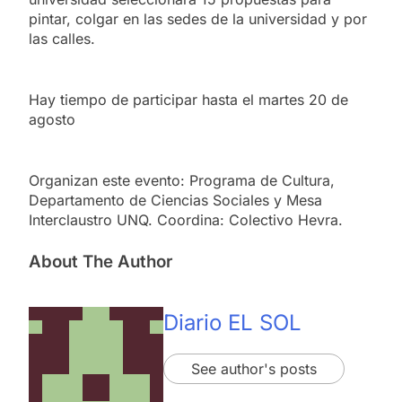
pintar, colgar en las sedes de la universidad y por
las calles.
Hay tiempo de participar hasta el martes 20 de
agosto
Organizan este evento: Programa de Cultura,
Departamento de Ciencias Sociales y Mesa
Interclaustro UNQ. Coordina: Colectivo Hevra.
About The Author
Diario EL SOL
See author's posts