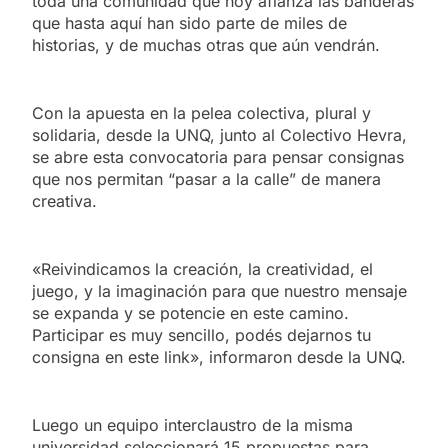
toda una comunidad que hoy afianza las banderas
que hasta aquí han sido parte de miles de
historias, y de muchas otras que aún vendrán.
Con la apuesta en la pelea colectiva, plural y
solidaria, desde la UNQ, junto al Colectivo Hevra,
se abre esta convocatoria para pensar consignas
que nos permitan “pasar a la calle” de manera
creativa.
«Reivindicamos la creación, la creatividad, el
juego, y la imaginación para que nuestro mensaje
se expanda y se potencie en este camino.
Participar es muy sencillo, podés dejarnos tu
consigna en este link», informaron desde la UNQ.
Luego un equipo interclaustro de la misma
universidad seleccionará 15 propuestas para