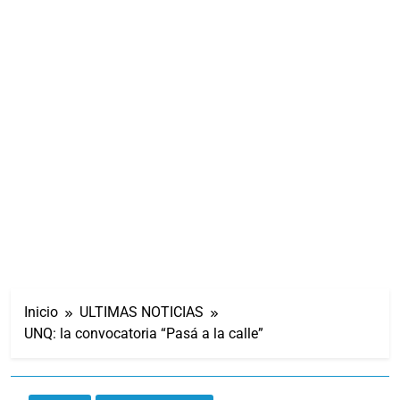
Inicio
ULTIMAS NOTICIAS
UNQ: la convocatoria “Pasá a la calle”