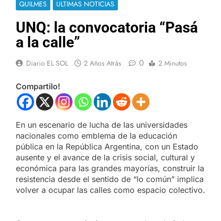
QUILMES
ULTIMAS NOTICIAS
UNQ: la convocatoria “Pasá
a la calle”
0
Diario EL SOL
2 Años Atrás
2 Minutos
Compartilo!
En un escenario de lucha de las universidades
nacionales como emblema de la educación
pública en la República Argentina, con un Estado
ausente y el avance de la crisis social, cultural y
económica para las grandes mayorías, construir la
resistencia desde el sentido de “lo común” implica
volver a ocupar las calles como espacio colectivo.