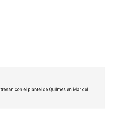
renan con el plantel de Quilmes en Mar del