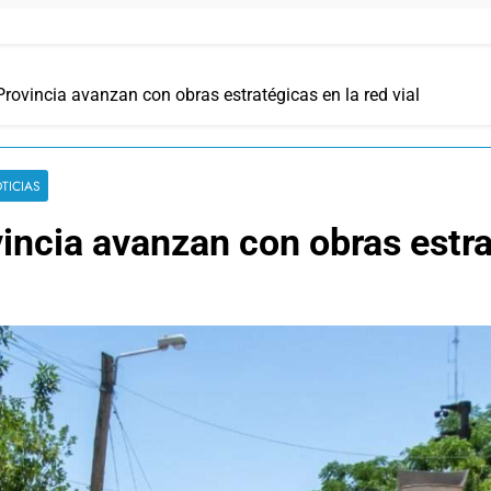
Provincia avanzan con obras estratégicas en la red vial
TICIAS
incia avanzan con obras estrat