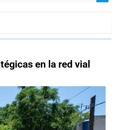
égicas en la red vial