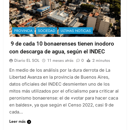
PROVINCIA
SOCIEDAD
ULTIMAS NOTICIAS
9 de cada 10 bonaerenses tienen inodoro
con descarga de agua, según el INDEC
Diario EL SOL
11 meses atrás
0
2 minutos
En medio de los análisis por la dura derrota de La
Libertad Avanza en la provincia de Buenos Aires,
datos oficiales del INDEC desmienten uno de los
mitos más utilizados por el oficialismo para criticar al
peronismo bonaerense: el de «votar para hacer caca
en baldes», ya que según el Censo 2022, casi 9 de
cada…
Leer más