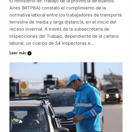
El ministerio de Trabajo de la provincia de Buenos
Aires (MTPBA) constató el cumplimiento de la
normativa laboral entre los trabajadores de transporte
terrestre de media y larga distancia, en el inicio del
receso invernal. A través de la subsecretaría de
Inspecciones del Trabajo, dependiente de la cartera
laboral, un cuerpo de 34 inspectoras e…
Leer más