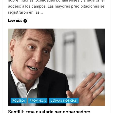
sobre muchas localidades bonaerenses y anegaron el
acceso a los campos. Las mayores precipitaciones se
registraron en las…
Leer más
POLÍTICA
PROVINCIA
ULTIMAS NOTICIAS