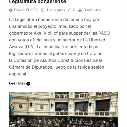
Legislatura bonaerense
Diario EL SOL
1 año atrás
0
3 minutos
La Legislatura bonaerense dictaminó hoy por
unanimidad el proyecto impulsado por el
gobernador Axel Kicillof para suspender las PASO
con votos oficialistas y un sector de La Libertad
Avanza (LLA). La iniciativa fue presentada por
legisladores afines al gobernador y se trató en
la Comisión de Asuntos Constitucionales de la
Cámara de Diputados, luego de la fallida sesión
especial…
Leer más