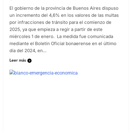
Diario EL SOL
2 años atrás
0
4 minutos
El gobierno de la provincia de Buenos Aires dispuso
un incremento del 4,6% en los valores de las multas
por infracciones de tránsito para el comienzo de
2025, ya que empieza a regir a partir de este
miércoles 1 de enero. La medida fue comunicada
mediante el Boletín Oficial bonaerense en el último
día del 2024, en…
Leer más