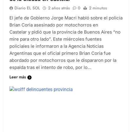
de la Ciudad en Castelar
Diario EL SOL
2 años atrás
0
2 minutos
El jefe de Gobierno Jorge Macri habló sobre el policía
Brian Coria asesinado por motochorros en
Castelar y pidió que la provincia de Buenos Aires “no
mire para otro lado”. Este miércoles fuentes
policiales le informaron a la Agencia Noticias
Argentinas que el oficial primero Brian Coria fue
abordado por motochorros que le dispararon por la
espalda tras el intento de robo, por lo…
Leer más