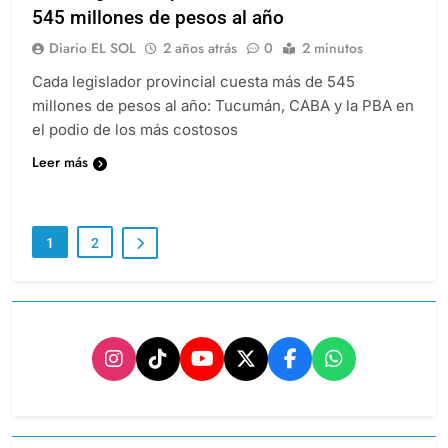
Cada legislador provincial cuesta más de
545 millones de pesos al año
Diario EL SOL
2 años atrás
0
2 minutos
Cada legislador provincial cuesta más de 545
millones de pesos al año: Tucumán, CABA y la PBA en
el podio de los más costosos
Leer más
1
2