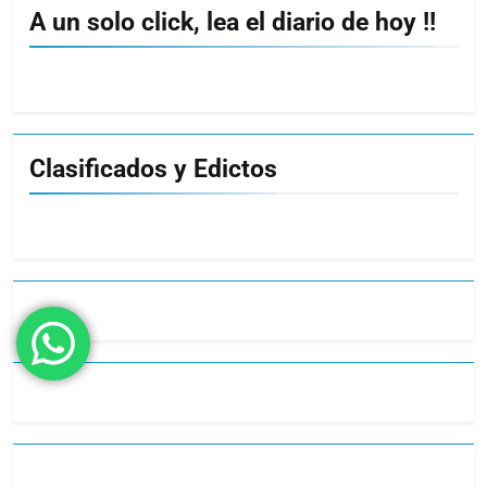
A un solo click, lea el diario de hoy !!
Clasificados y Edictos