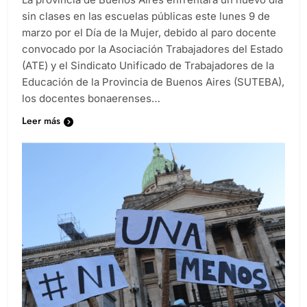
La provincia de Buenos Aires enfrentará un nuevo día
sin clases en las escuelas públicas este lunes 9 de
marzo por el Día de la Mujer, debido al paro docente
convocado por la Asociación Trabajadores del Estado
(ATE) y el Sindicato Unificado de Trabajadores de la
Educación de la Provincia de Buenos Aires (SUTEBA),
los docentes bonaerenses…
Leer más