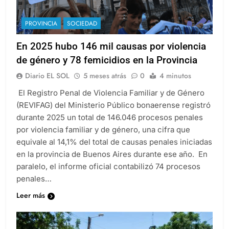
PROVINCIA
SOCIEDAD
En 2025 hubo 146 mil causas por violencia
de género y 78 femicidios en la Provincia
Diario EL SOL
5 meses atrás
0
4 minutos
El Registro Penal de Violencia Familiar y de Género
(REVIFAG) del Ministerio Público bonaerense registró
durante 2025 un total de 146.046 procesos penales
por violencia familiar y de género, una cifra que
equivale al 14,1% del total de causas penales iniciadas
en la provincia de Buenos Aires durante ese año. En
paralelo, el informe oficial contabilizó 74 procesos
penales…
Leer más