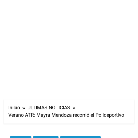
Inicio
ULTIMAS NOTICIAS
Verano ATR: Mayra Mendoza recorrió el Polideportivo