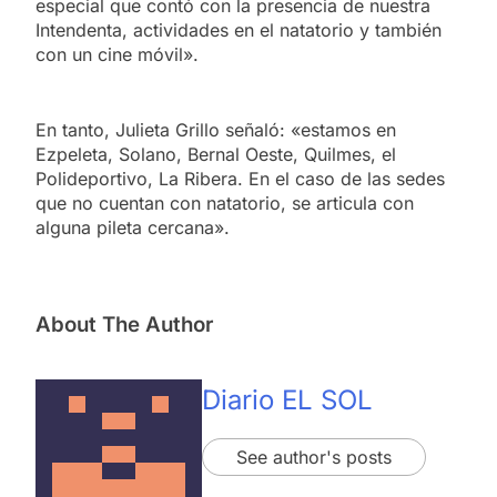
especial que contó con la presencia de nuestra
Intendenta, actividades en el natatorio y también
con un cine móvil».
En tanto, Julieta Grillo señaló: «estamos en
Ezpeleta, Solano, Bernal Oeste, Quilmes, el
Polideportivo, La Ribera. En el caso de las sedes
que no cuentan con natatorio, se articula con
alguna pileta cercana».
About The Author
Diario EL SOL
See author's posts