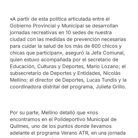
«A partir de esta política articulada entre el
Gobierno Provincial y Municipal se desarrollan
jornadas recreativas en 10 sedes de nuestra
ciudad con las medidas de prevención necesarias
para cuidar la salud de los más de 600 chicos y
chicas que participan», aseguró la Jefa Comunal,
quien estuvo acompañada por el secretario de
Educación, Culturas y Deportes, Mario Lozano; el
subsecretario de Deportes y Entidades, Nicolás
Mellino; el director de Deportes, Lucas Tundis y la
coordinadora distrital del programa, Julieta Grillo.
Por su parte, Mellino detalló que «nos
encontramos en el Polideportivo Municipal de
Quilmes, uno de los puntos donde llevamos
adelante el programa Verano ATR, en una jornada