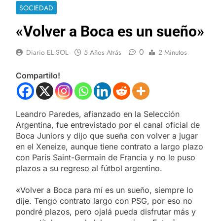
SOCIEDAD
«Volver a Boca es un sueño»
0
Diario EL SOL
5 Años Atrás
2 Minutos
Compartilo!
Leandro Paredes, afianzado en la Selección
Argentina, fue entrevistado por el canal oficial de
Boca Juniors y dijo que sueña con volver a jugar
en el Xeneize, aunque tiene contrato a largo plazo
con Paris Saint-Germain de Francia y no le puso
plazos a su regreso al fútbol argentino.
«Volver a Boca para mí es un sueño, siempre lo
dije. Tengo contrato largo con PSG, por eso no
pondré plazos, pero ojalá pueda disfrutar más y