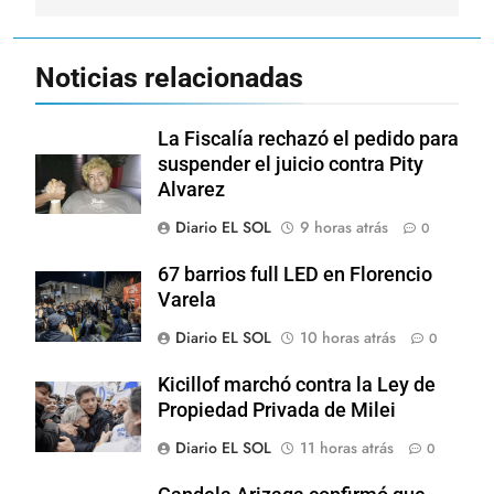
Noticias relacionadas
La Fiscalía rechazó el pedido para
suspender el juicio contra Pity
Alvarez
Diario EL SOL
9 horas atrás
0
67 barrios full LED en Florencio
Varela
Diario EL SOL
10 horas atrás
0
Kicillof marchó contra la Ley de
Propiedad Privada de Milei
Diario EL SOL
11 horas atrás
0