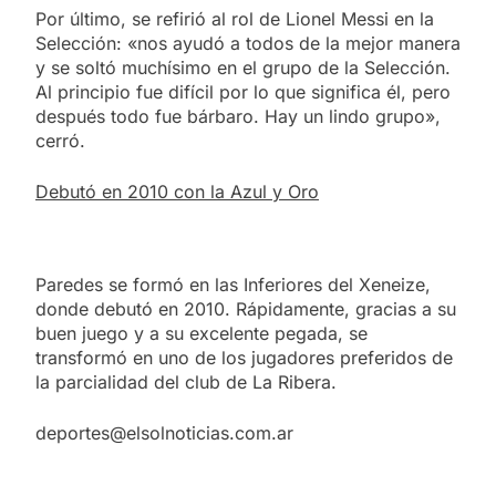
Por último, se refirió al rol de Lionel Messi en la
Selección: «nos ayudó a todos de la mejor manera
y se soltó muchísimo en el grupo de la Selección.
Al principio fue difícil por lo que significa él, pero
después todo fue bárbaro. Hay un lindo grupo»,
cerró.
Debutó en 2010 con la Azul y Oro
Paredes se formó en las Inferiores del Xeneize,
donde debutó en 2010. Rápidamente, gracias a su
buen juego y a su excelente pegada, se
transformó en uno de los jugadores preferidos de
la parcialidad del club de La Ribera.
deportes@elsolnoticias.com.ar