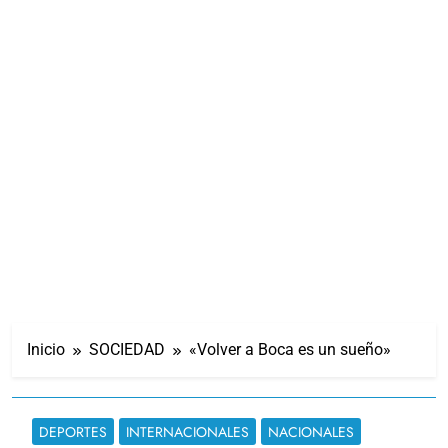
Inicio
SOCIEDAD
«Volver a Boca es un sueño»
DEPORTES
INTERNACIONALES
NACIONALES