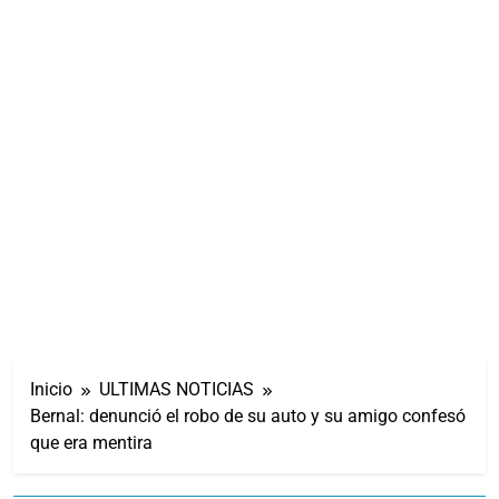
Inicio
ULTIMAS NOTICIAS
Bernal: denunció el robo de su auto y su amigo confesó
que era mentira