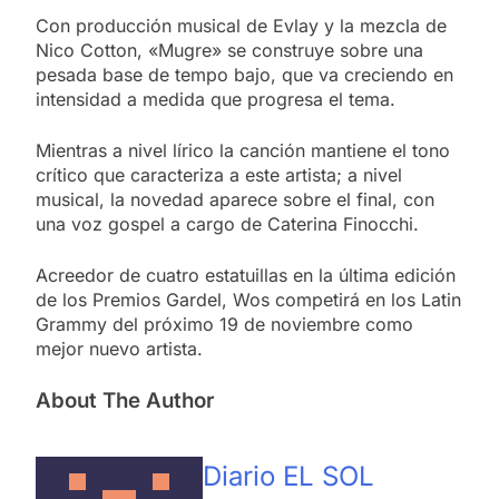
Con producción musical de Evlay y la mezcla de
Nico Cotton, «Mugre» se construye sobre una
pesada base de tempo bajo, que va creciendo en
intensidad a medida que progresa el tema.
Mientras a nivel lírico la canción mantiene el tono
crítico que caracteriza a este artista; a nivel
musical, la novedad aparece sobre el final, con
una voz gospel a cargo de Caterina Finocchi.
Acreedor de cuatro estatuillas en la última edición
de los Premios Gardel, Wos competirá en los Latin
Grammy del próximo 19 de noviembre como
mejor nuevo artista.
About The Author
Diario EL SOL