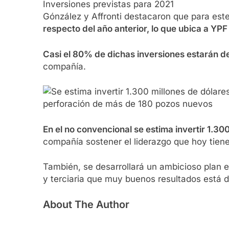
Inversiones previstas para 2021
Gónzález y Affronti destacaron que para est
respecto del año anterior, lo que ubica a YPF
Casi el 80% de dichas inversiones estarán de
compañía.
perforación de más de 180 pozos nuevos
En el no convencional se estima invertir 1.3
compañía sostener el liderazgo que hoy tien
También, se desarrollará un ambicioso plan 
y terciaria que muy buenos resultados está
About The Author