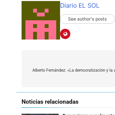
Diario EL SOL
See author's posts
Navegación
de
Alberto Fernández: «La democratización y la 
entradas
Noticias relacionadas