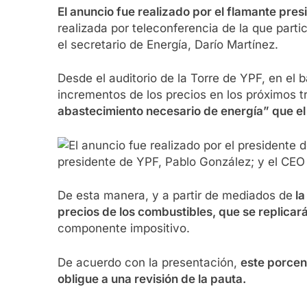
El anuncio fue realizado por el flamante pre
realizada por teleconferencia de la que parti
el secretario de Energía, Darío Martínez.
Desde el auditorio de la Torre de YPF, en el 
incrementos de los precios en los próximos 
abastecimiento necesario de energía” que el 
presidente de YPF, Pablo González; y el CEO 
De esta manera, y a partir de mediados de
la
precios de los combustibles, que se replicar
componente impositivo.
De acuerdo con la presentación,
este porcen
obligue a una revisión de la pauta.