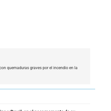
con quemaduras graves por el incendio en la