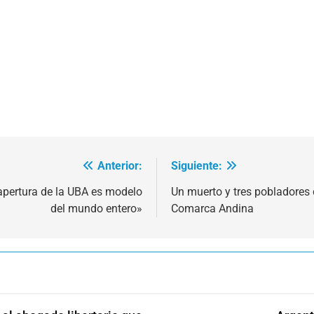
Anterior:
Siguiente:
apertura de la UBA es modelo
Un muerto y tres pobladores 
del mundo entero»
Comarca Andina