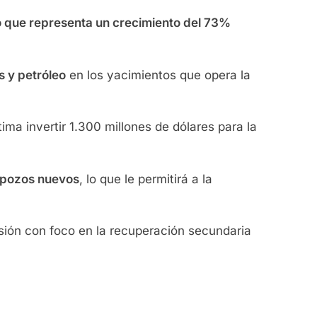
 lo que representa un crecimiento del 73%
s y petróleo
en los yacimientos que opera la
ima invertir 1.300 millones de dólares para la
0 pozos nuevos
, lo que le permitirá a la
sión con foco en la recuperación secundaria