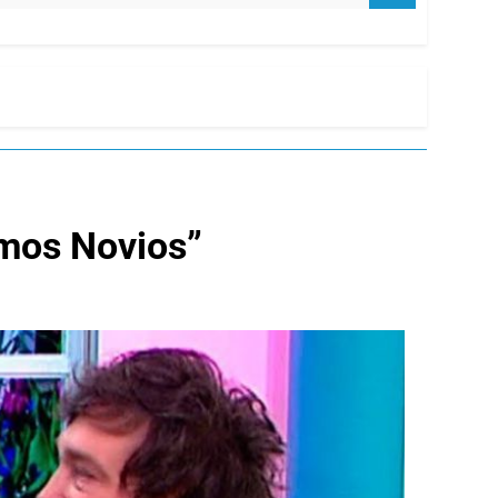
omos Novios”