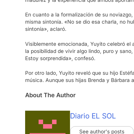
En cuanto a la formalización de su noviazgo,
misma sintonía. «No se dio esa charla, no h
sintonía», aclaró.
Visiblemente emocionada, Yuyito celebró el a
la posibilidad de vivir algo lindo, puro y sa
Estoy sorprendida», confesó.
Por otro lado, Yuyito reveló que su hijo Es
música. Aunque sus hijas Brenda y Bárbara a
About The Author
Diario EL SOL
See author's posts