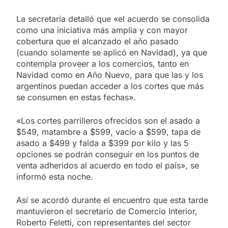
La secretaría detalló que «el acuerdo se consolida
como una iniciativa más amplia y con mayor
cobertura que el alcanzado el año pasado
(cuando solamente se aplicó en Navidad), ya que
contempla proveer a los comercios, tanto en
Navidad como en Año Nuevo, para que las y los
argentinos puedan acceder a los cortes que más
se consumen en estas fechas».
«Los cortes parrilleros ofrecidos son el asado a
$549, matambre a $599, vacío a $599, tapa de
asado a $499 y falda a $399 por kilo y las 5
opciones se podrán conseguir en los puntos de
venta adheridos al acuerdo en todo el país», se
informó esta noche.
Así se acordó durante el encuentro que esta tarde
mantuvieron el secretario de Comercio Interior,
Roberto Feletti, con representantes del sector