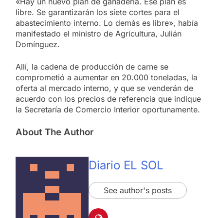
«Hay un nuevo plan de ganadería. Ese plan es
libre. Se garantizarán los siete cortes para el
abastecimiento interno. Lo demás es libre», había
manifestado el ministro de Agricultura, Julián
Domínguez.
Allí, la cadena de producción de carne se
comprometió a aumentar en 20.000 toneladas, la
oferta al mercado interno, y que se venderán de
acuerdo con los precios de referencia que indique
la Secretaría de Comercio Interior oportunamente.
About The Author
Diario EL SOL
See author's posts