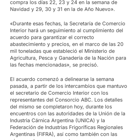
compra los días 22, 23 y 24 en la semana de
Navidad y 29, 30 y 31 en la de Año Nuevo».
«Durante esas fechas, la Secretaría de Comercio
Interior hará un seguimiento al cumplimiento del
acuerdo para garantizar el correcto
abastecimiento y precios, en el marco de las 20
mil toneladas que estableció el Ministerio de
Agricultura, Pesca y Ganadería de la Nación para
las fechas mencionadas», se precisó.
El acuerdo comenzó a delinearse la semana
pasada, a partir de los intercambios que mantuvo
el secretario de Comercio Interior con los
representantes del Consorcio ABC. Los detalles
del mismo se completaron hoy, durante los
encuentros con las autoridades de la Unión de la
Industria Cárnica Argentina (UNICA) y la
Federación de Industrias Frigoríficas Regionales
Argentinas (FIFRA), así como también con las