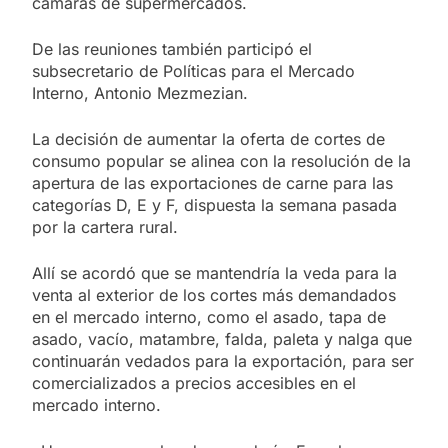
cámaras de supermercados.
De las reuniones también participó el
subsecretario de Políticas para el Mercado
Interno, Antonio Mezmezian.
La decisión de aumentar la oferta de cortes de
consumo popular se alinea con la resolución de la
apertura de las exportaciones de carne para las
categorías D, E y F, dispuesta la semana pasada
por la cartera rural.
Allí se acordó que se mantendría la veda para la
venta al exterior de los cortes más demandados
en el mercado interno, como el asado, tapa de
asado, vacío, matambre, falda, paleta y nalga que
continuarán vedados para la exportación, para ser
comercializados a precios accesibles en el
mercado interno.