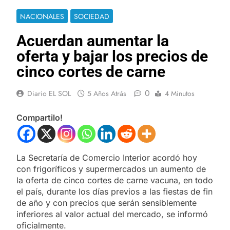
NACIONALES
SOCIEDAD
Acuerdan aumentar la
oferta y bajar los precios de
cinco cortes de carne
0
Diario EL SOL
5 Años Atrás
4 Minutos
Compartilo!
La Secretaría de Comercio Interior acordó hoy
con frigoríficos y supermercados un aumento de
la oferta de cinco cortes de carne vacuna, en todo
el país, durante los días previos a las fiestas de fin
de año y con precios que serán sensiblemente
inferiores al valor actual del mercado, se informó
oficialmente.