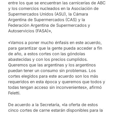
entre los que se encuentran las carnicerías de ABC
y los comercios nucleados en la Asociación de
Supermercados Unidos (ASU), la Cámara
Argentina de Supermercados (CAS) y la
Federación Argentina de Supermercados y
Autoservicios (FASA)»,
«Vamos a poner mucho énfasis en este acuerdo,
para garantizar que la gente pueda acceder a fin
de año, a estos cortes con las góndolas
abastecidas y con los precios cumplidos.
Queremos que las argentinas y los argentinos
puedan tener un consumo sin problemas. Los
cortes elegidos para este acuerdo son los más
requeridos en esta época y queremos que todos y
todas tengan acceso sin inconvenientes», afirmó
Feletti.
De acuerdo a la Secretaría, «la oferta de estos
cinco cortes de carne estarán disponibles para la