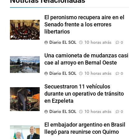
Noticias relacionadas
El peronismo recupera aire en el
Senado frente a los errores
libertarios
Diario EL SOL
10 horas atrás
0
Una camioneta de mudanzas casi
cae al arroyo en Bernal Oeste
Diario EL SOL
10 horas atrás
0
Secuestraron 11 vehículos
durante un operativo de tránsito
en Ezpeleta
Diario EL SOL
10 horas atrás
0
El embajador argentino en Brasil
llegó para reunirse con Quirno