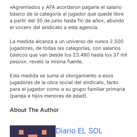
«Agremiados y AFA acordaron pagarle el salario
básico de la categoría al jugador que quede libre
a partir del 30 de junio hasta fin de año», abundó
el vocero del sindicato a esta agencia.
La medida alcanza a un universo de «unos 2.500
jugadores, de todas las categorías, con salarios
básicos que van desde los 23.490 hasta los 37 mil
pesos», reveló la misma fuente.
Esta medida se suma al otorgamiento a esos
jugadores de la obra social del sindicato, tanto
para el jugador como a su grupo familiar primaria
(pareja e hijos menores de edad).
About The Author
Diario EL SOL