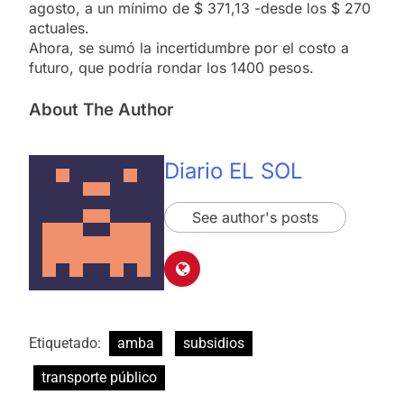
agosto, a un mínimo de $ 371,13 -desde los $ 270
actuales.
Ahora, se sumó la incertidumbre por el costo a
futuro, que podría rondar los 1400 pesos.
About The Author
Diario EL SOL
See author's posts
Etiquetado:
amba
subsidios
transporte público