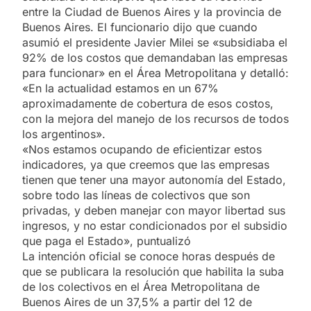
entre la Ciudad de Buenos Aires y la provincia de
Buenos Aires. El funcionario dijo que cuando
asumió el presidente Javier Milei se «subsidiaba el
92% de los costos que demandaban las empresas
para funcionar» en el Área Metropolitana y detalló:
«En la actualidad estamos en un 67%
aproximadamente de cobertura de esos costos,
con la mejora del manejo de los recursos de todos
los argentinos».
«Nos estamos ocupando de eficientizar estos
indicadores, ya que creemos que las empresas
tienen que tener una mayor autonomía del Estado,
sobre todo las líneas de colectivos que son
privadas, y deben manejar con mayor libertad sus
ingresos, y no estar condicionados por el subsidio
que paga el Estado», puntualizó
La intención oficial se conoce horas después de
que se publicara la resolución que habilita la suba
de los colectivos en el Área Metropolitana de
Buenos Aires de un 37,5% a partir del 12 de