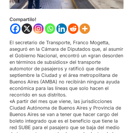
Compartilo!
El secretario de Transporte, Franco Mogetta,
aseguró en la Cámara de Diputados que, al asumir
el Gobierno Nacional, encontró un «gran desorden
en términos de subsidios» del transporte
automotor de pasajeros y ratificó que desde
septiembre la Ciudad y el área metropolitana de
Buenos Aires (AMBA) no recibirán ninguna ayuda
económica para las líneas que solo hacen el
recorrido en sus distritos.
«A partir del mes que viene, las jurisdicciones
Ciudad Autónoma de Buenos Aires y Provincia de
Buenos Aires se van a tener que hacer cargo del
boleto integrado que es el beneficio que tiene la
red SUBE para el pasajero que se baja del medio