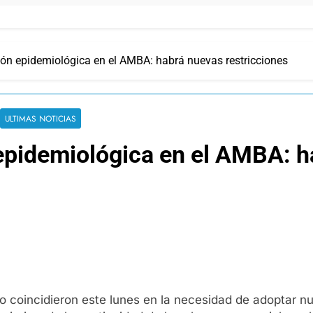
ción epidemiológica en el AMBA: habrá nuevas restricciones
ULTIMAS NOTICIAS
 epidemiológica en el AMBA: 
o coincidieron este lunes en la necesidad de adoptar nu