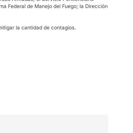
ema Federal de Manejo del Fuego; la Dirección
tigar la cantidad de contagios.