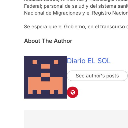
Federal; personal de salud y del sistema san
Nacional de Migraciones y el Registro Nacion
Se espera que el Gobierno, en el transcurso
About The Author
Diario EL SOL
See author's posts
Navegación