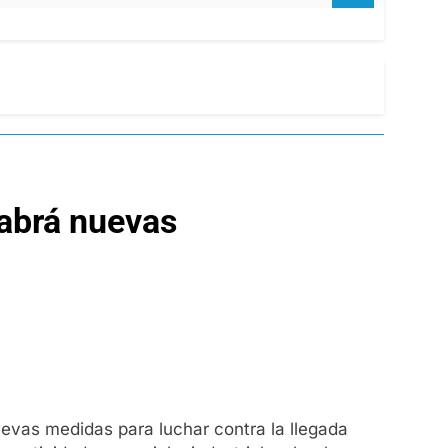
habrá nuevas
evas medidas para luchar contra la llegada