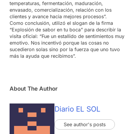
temperaturas, fermentación, maduración,
envasado, comercialización, relación con los
clientes y avance hacia mejores procesos”.
Como conclusión, utilizó el slogan de la firma
“Explosión de sabor en tu boca” para describir la
visita oficial: “Fue un estallido de sentimientos muy
emotivo. Nos incentivó porque las cosas no
sucedieron solas sino por la fuerza que uno tuvo
más la ayuda que recibimos”.
About The Author
Diario EL SOL
See author's posts