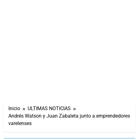
Inicio
ULTIMAS NOTICIAS
Andrés Watson y Juan Zabaleta junto a emprendedores
varelenses