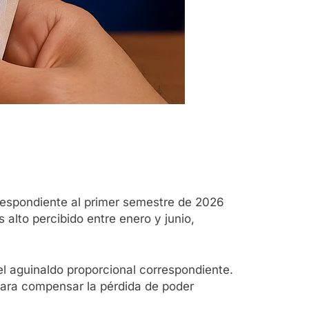
respondiente al primer semestre de 2026
alto percibido entre enero y junio,
el aguinaldo proporcional correspondiente.
para compensar la pérdida de poder