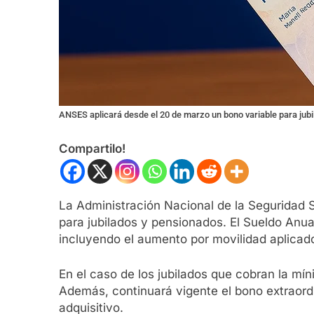
ANSES aplicará desde el 20 de marzo un bono variable para jub
Compartilo!
La Administración Nacional de la Seguridad 
para jubilados y pensionados. El Sueldo Anua
incluyendo el aumento por movilidad aplicad
En el caso de los jubilados que cobran la mí
Además, continuará vigente el bono extraord
adquisitivo.