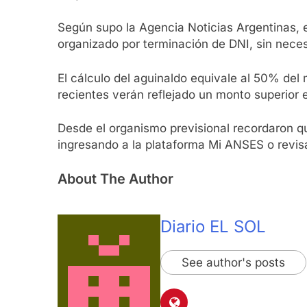
Según supo la Agencia Noticias Argentinas, 
organizado por terminación de DNI, sin necesi
El cálculo del aguinaldo equivale al 50% de
recientes verán reflejado un monto superior 
Desde el organismo previsional recordaron qu
ingresando a la plataforma Mi ANSES o revis
About The Author
Diario EL SOL
See author's posts