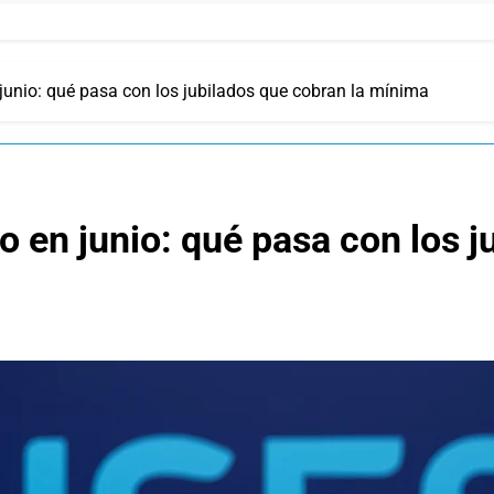
unio: qué pasa con los jubilados que cobran la mínima
 en junio: qué pasa con los j