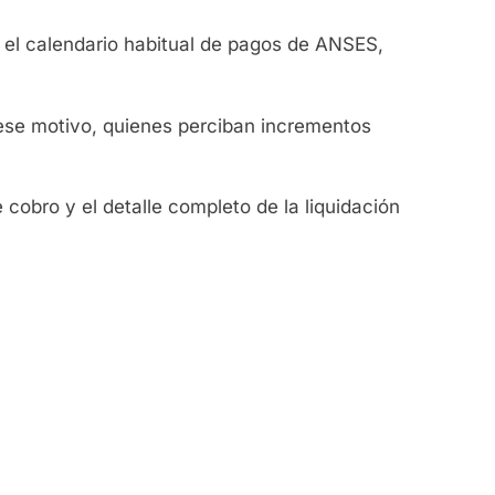
 el calendario habitual de pagos de ANSES,
 ese motivo, quienes perciban incrementos
cobro y el detalle completo de la liquidación