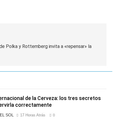
 de Polka y Rottemberg invita a «repensar» la
ternacional de la Cerveza: los tres secretos
ervirla correctamente
 EL SOL
17 Horas Atrás
0