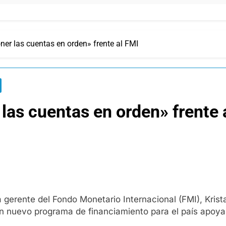
ner las cuentas en orden» frente al FMI
las cuentas en orden» frente 
ra gerente del Fondo Monetario Internacional (FMI), Kri
un nuevo programa de financiamiento para el país apoyad