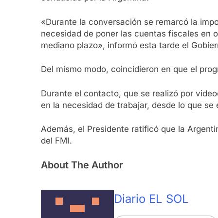
«Durante la conversación se remarcó la impo
necesidad de poner las cuentas fiscales en o
mediano plazo», informó esta tarde el Gobie
Del mismo modo, coincidieron en que el prog
Durante el contacto, que se realizó por video
en la necesidad de trabajar, desde lo que se
Además, el Presidente ratificó que la Argen
del FMI.
About The Author
Diario EL SOL