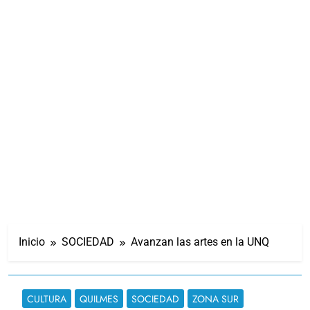
Inicio
SOCIEDAD
Avanzan las artes en la UNQ
CULTURA
QUILMES
SOCIEDAD
ZONA SUR