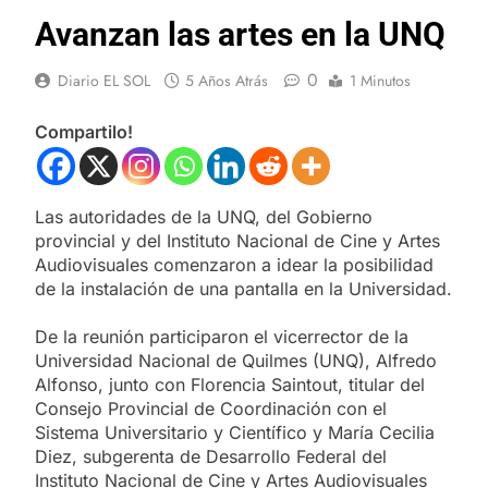
Avanzan las artes en la UNQ
0
Diario EL SOL
5 Años Atrás
1 Minutos
Compartilo!
Las autoridades de la UNQ, del Gobierno
provincial y del Instituto Nacional de Cine y Artes
Audiovisuales comenzaron a idear la posibilidad
de la instalación de una pantalla en la Universidad.
De la reunión participaron el vicerrector de la
Universidad Nacional de Quilmes (UNQ), Alfredo
Alfonso, junto con Florencia Saintout, titular del
Consejo Provincial de Coordinación con el
Sistema Universitario y Científico y María Cecilia
Diez, subgerenta de Desarrollo Federal del
Instituto Nacional de Cine y Artes Audiovisuales