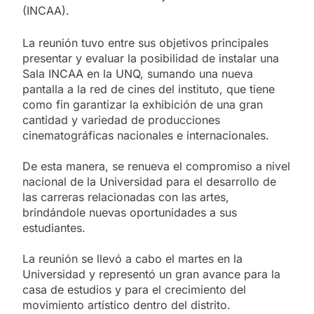
(INCAA).
La reunión tuvo entre sus objetivos principales
presentar y evaluar la posibilidad de instalar una
Sala INCAA en la UNQ, sumando una nueva
pantalla a la red de cines del instituto, que tiene
como fin garantizar la exhibición de una gran
cantidad y variedad de producciones
cinematográficas nacionales e internacionales.
De esta manera, se renueva el compromiso a nivel
nacional de la Universidad para el desarrollo de
las carreras relacionadas con las artes,
brindándole nuevas oportunidades a sus
estudiantes.
La reunión se llevó a cabo el martes en la
Universidad y representó un gran avance para la
casa de estudios y para el crecimiento del
movimiento artístico dentro del distrito.