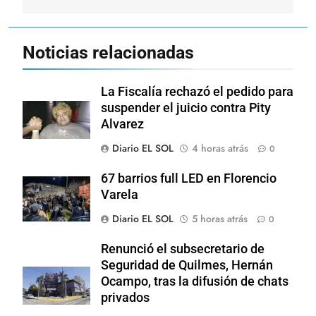
Noticias relacionadas
La Fiscalía rechazó el pedido para
suspender el juicio contra Pity
Alvarez
Diario EL SOL
4 horas atrás
0
67 barrios full LED en Florencio
Varela
Diario EL SOL
5 horas atrás
0
Renunció el subsecretario de
Seguridad de Quilmes, Hernán
Ocampo, tras la difusión de chats
privados