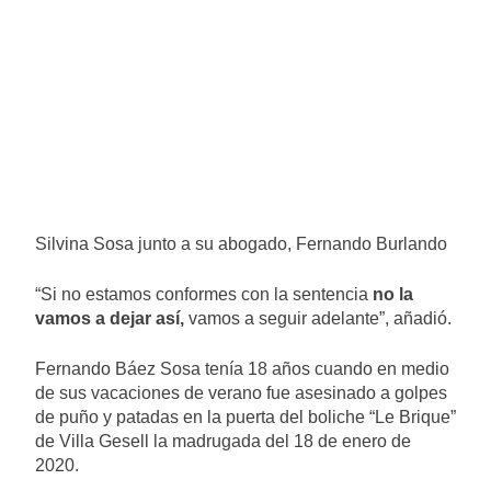
Silvina Sosa junto a su abogado, Fernando Burlando
“Si no estamos conformes con la sentencia
no la
vamos a dejar así,
vamos a seguir adelante”, añadió.
Fernando Báez Sosa tenía 18 años cuando en medio
de sus vacaciones de verano fue asesinado a golpes
de puño y patadas en la puerta del boliche “Le Brique”
de Villa Gesell la madrugada del 18 de enero de
2020.