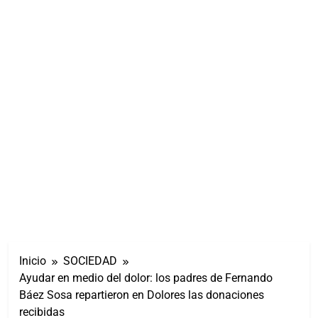
Inicio
SOCIEDAD
Ayudar en medio del dolor: los padres de Fernando
Báez Sosa repartieron en Dolores las donaciones
recibidas