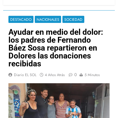
DESTACADO
NACIONALES
SOCIEDAD
Ayudar en medio del dolor:
los padres de Fernando
Báez Sosa repartieron en
Dolores las donaciones
recibidas
0
Diario EL SOL
4 Años Atrás
5 Minutos