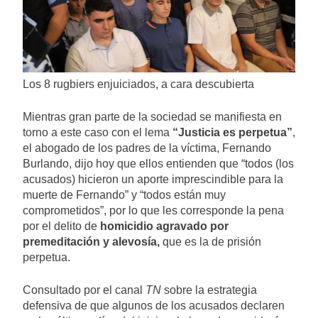
Los 8 rugbiers enjuiciados, a cara descubierta
Mientras gran parte de la sociedad se manifiesta en
torno a este caso con el lema
“Justicia es perpetua”
,
el abogado de los padres de la víctima, Fernando
Burlando, dijo hoy que ellos entienden que “todos (los
acusados) hicieron un aporte imprescindible para la
muerte de Fernando” y “todos están muy
comprometidos”, por lo que les corresponde la pena
por el delito de
homicidio agravado por
premeditación y alevosía,
que es la de prisión
perpetua.
Consultado por el canal
TN
sobre la estrategia
defensiva de que algunos de los acusados declaren