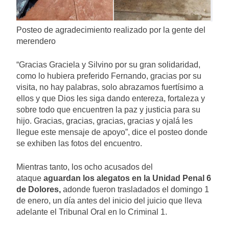
Posteo de agradecimiento realizado por la gente del
merendero
“Gracias Graciela y Silvino por su gran solidaridad,
como lo hubiera preferido Fernando, gracias por su
visita, no hay palabras, solo abrazamos fuertísimo a
ellos y que Dios les siga dando entereza, fortaleza y
sobre todo que encuentren la paz y justicia para su
hijo. Gracias, gracias, gracias, gracias y ojalá les
llegue este mensaje de apoyo”, dice el posteo donde
se exhiben las fotos del encuentro.
Mientras tanto, los ocho acusados del
ataque
aguardan los alegatos en la Unidad Penal 6
de Dolores,
adonde fueron trasladados el domingo 1
de enero, un día antes del inicio del juicio que lleva
adelante el Tribunal Oral en lo Criminal 1.