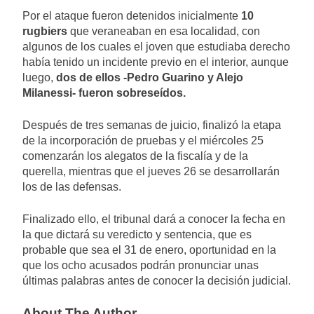
Por el ataque fueron detenidos inicialmente
10
rugbiers
que veraneaban en esa localidad, con
algunos de los cuales el joven que estudiaba derecho
había tenido un incidente previo en el interior, aunque
luego,
dos de ellos -Pedro Guarino y Alejo
Milanessi- fueron sobreseídos.
Después de tres semanas de juicio, finalizó la etapa
de la incorporación de pruebas y el miércoles 25
comenzarán los alegatos de la fiscalía y de la
querella, mientras que el jueves 26 se desarrollarán
los de las defensas.
Finalizado ello, el tribunal dará a conocer la fecha en
la que dictará su veredicto y sentencia, que es
probable que sea el 31 de enero, oportunidad en la
que los ocho acusados podrán pronunciar unas
últimas palabras antes de conocer la decisión judicial.
About The Author