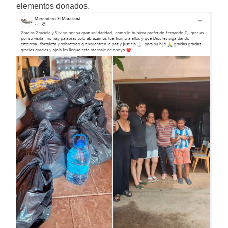
elementos donados.