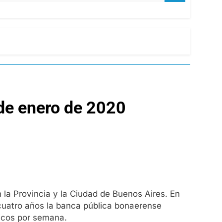
de enero de 2020
 la Provincia y la Ciudad de Buenos Aires. En
cuatro años la banca pública bonaerense
ticos por semana.