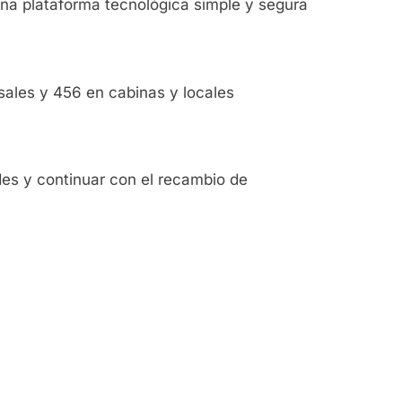
una plataforma tecnológica simple y segura
sales y 456 en cabinas y locales
des y continuar con el recambio de