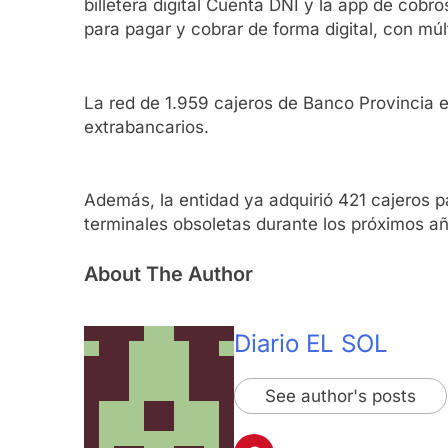
billetera digital Cuenta DNI y la app de cob
para pagar y cobrar de forma digital, con múlt
La red de 1.959 cajeros de Banco Provincia 
extrabancarios.
Además, la entidad ya adquirió 421 cajeros p
terminales obsoletas durante los próximos a
About The Author
Diario EL SOL
See author's posts