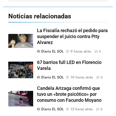
Noticias relacionadas
La Fiscalía rechazó el pedido para
suspender el juicio contra Pity
Alvarez
Diario EL SOL
9 horas atrás
0
67 barrios full LED en Florencio
Varela
Diario EL SOL
10 horas atrás
0
Candela Arizaga confirmó que
tuvo un «brote psicótico» por
consumo con Facundo Moyano
Diario EL SOL
12 horas atrás
0