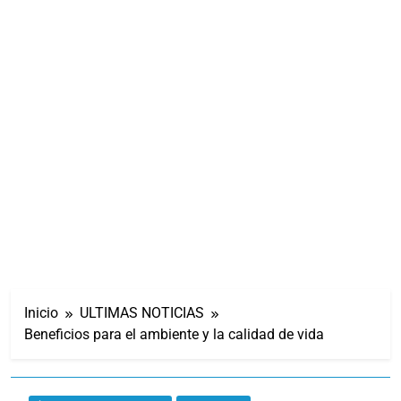
Inicio
ULTIMAS NOTICIAS
Beneficios para el ambiente y la calidad de vida