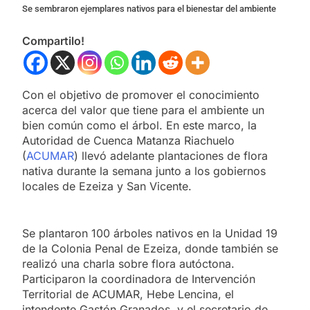
Se sembraron ejemplares nativos para el bienestar del ambiente
Compartilo!
Con el objetivo de promover el conocimiento
acerca del valor que tiene para el ambiente un
bien común como el árbol. En este marco, la
Autoridad de Cuenca Matanza Riachuelo
(
ACUMAR
) llevó adelante plantaciones de flora
nativa durante la semana junto a los gobiernos
locales de Ezeiza y San Vicente.
Se plantaron 100 árboles nativos en la Unidad 19
de la Colonia Penal de Ezeiza, donde también se
realizó una charla sobre flora autóctona.
Participaron la coordinadora de Intervención
Territorial de ACUMAR, Hebe Lencina, el
intendente Gastón Granados, y el secretario de