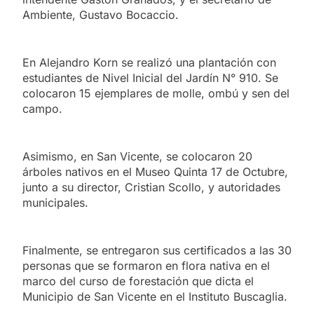
Ambiente, Gustavo Bocaccio.
En Alejandro Korn se realizó una plantación con
estudiantes de Nivel Inicial del Jardín N° 910. Se
colocaron 15 ejemplares de molle, ombú y sen del
campo.
Asimismo, en San Vicente, se colocaron 20
árboles nativos en el Museo Quinta 17 de Octubre,
junto a su director, Cristian Scollo, y autoridades
municipales.
Finalmente, se entregaron sus certificados a las 30
personas que se formaron en flora nativa en el
marco del curso de forestación que dicta el
Municipio de San Vicente en el Instituto Buscaglia.