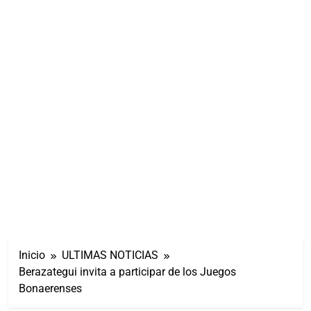
Inicio
ULTIMAS NOTICIAS
Berazategui invita a participar de los Juegos
Bonaerenses