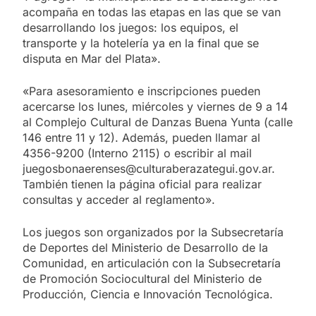
acompaña en todas las etapas en las que se van
desarrollando los juegos: los equipos, el
transporte y la hotelería ya en la final que se
disputa en Mar del Plata».
«Para asesoramiento e inscripciones pueden
acercarse los lunes, miércoles y viernes de 9 a 14
al Complejo Cultural de Danzas Buena Yunta (calle
146 entre 11 y 12). Además, pueden llamar al
4356-9200 (Interno 2115) o escribir al mail
juegosbonaerenses@culturaberazategui.gov.ar.
También tienen la página oficial para realizar
consultas y acceder al reglamento».
Los juegos son organizados por la Subsecretaría
de Deportes del Ministerio de Desarrollo de la
Comunidad, en articulación con la Subsecretaría
de Promoción Sociocultural del Ministerio de
Producción, Ciencia e Innovación Tecnológica.