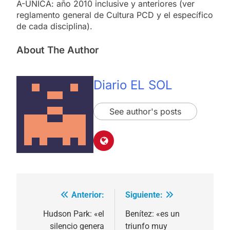
A-ÚNICA: año 2010 inclusive y anteriores (ver
reglamento general de Cultura PCD y el específico
de cada disciplina).
About The Author
Diario EL SOL
See author's posts
Anterior:
Siguiente:
Navegación
de
Hudson Park: «el
Benítez: «es un
silencio genera
triunfo muy