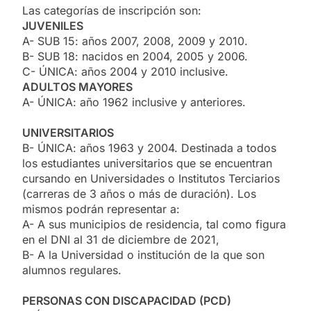
Las categorías de inscripción son:
JUVENILES
A- SUB 15: años 2007, 2008, 2009 y 2010.
B- SUB 18: nacidos en 2004, 2005 y 2006.
C- ÚNICA: años 2004 y 2010 inclusive.
ADULTOS MAYORES
A- ÚNICA: año 1962 inclusive y anteriores.
UNIVERSITARIOS
B- ÚNICA: años 1963 y 2004. Destinada a todos
los estudiantes universitarios que se encuentran
cursando en Universidades o Institutos Terciarios
(carreras de 3 años o más de duración). Los
mismos podrán representar a:
A- A sus municipios de residencia, tal como figura
en el DNI al 31 de diciembre de 2021,
B- A la Universidad o institución de la que son
alumnos regulares.
PERSONAS CON DISCAPACIDAD (PCD)