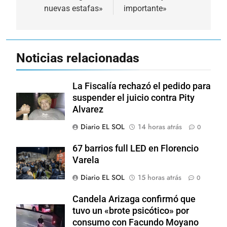
entradas
nuevas estafas»
importante»
Noticias relacionadas
La Fiscalía rechazó el pedido para
suspender el juicio contra Pity
Alvarez
Diario EL SOL
14 horas atrás
0
67 barrios full LED en Florencio
Varela
Diario EL SOL
15 horas atrás
0
Candela Arizaga confirmó que
tuvo un «brote psicótico» por
consumo con Facundo Moyano