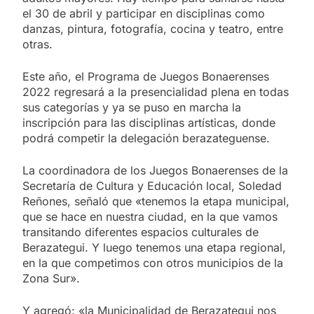
el 30 de abril y participar en disciplinas como
danzas, pintura, fotografía, cocina y teatro, entre
otras.
Este año, el Programa de Juegos Bonaerenses
2022 regresará a la presencialidad plena en todas
sus categorías y ya se puso en marcha la
inscripción para las disciplinas artísticas, donde
podrá competir la delegación berazateguense.
La coordinadora de los Juegos Bonaerenses de la
Secretaría de Cultura y Educación local, Soledad
Reñones, señaló que «tenemos la etapa municipal,
que se hace en nuestra ciudad, en la que vamos
transitando diferentes espacios culturales de
Berazategui. Y luego tenemos una etapa regional,
en la que competimos con otros municipios de la
Zona Sur».
Y agregó: «la Municipalidad de Berazategui nos