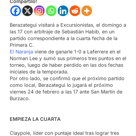
Compartilo!
Berazategui visitará a Excursionistas, el domingo a
las 17 con arbitraje de Sebastián Habib, en un
partido correspondiente a la cuarta fecha de la
Primera C.
El Naranja
viene de ganarle 1-0 a Laferrere en el
Norman Lee y sumó sus primeros tres puntos en el
torneo, luego de haber perdido en las dos fechas
iniciales de la temporada.
Por otro lado, se confirmó que el próximo partido
como local, Berazategui lo jugará el próximo
viernes 24 de febrero a las 17 ante San Martín de
Burzaco.
EMPIEZA LA CUARTA
Claypole, líder con puntaje ideal tras lograr tres