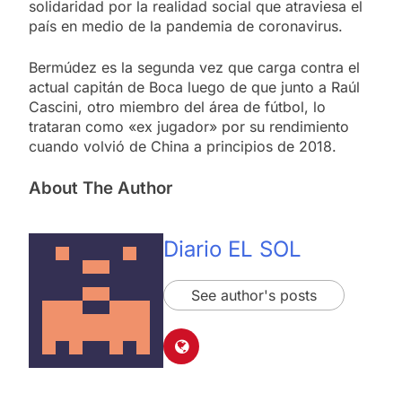
solidaridad por la realidad social que atraviesa el
país en medio de la pandemia de coronavirus.
Bermúdez es la segunda vez que carga contra el
actual capitán de Boca luego de que junto a Raúl
Cascini, otro miembro del área de fútbol, lo
trataran como «ex jugador» por su rendimiento
cuando volvió de China a principios de 2018.
About The Author
Diario EL SOL
See author's posts