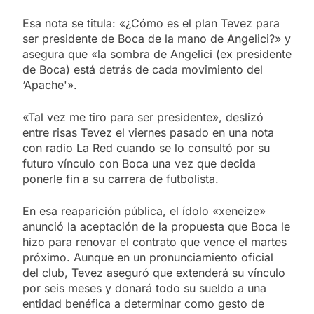
Esa nota se titula: «¿Cómo es el plan Tevez para
ser presidente de Boca de la mano de Angelici?» y
asegura que «la sombra de Angelici (ex presidente
de Boca) está detrás de cada movimiento del
‘Apache'».
«Tal vez me tiro para ser presidente», deslizó
entre risas Tevez el viernes pasado en una nota
con radio La Red cuando se lo consultó por su
futuro vínculo con Boca una vez que decida
ponerle fin a su carrera de futbolista.
En esa reaparición pública, el ídolo «xeneize»
anunció la aceptación de la propuesta que Boca le
hizo para renovar el contrato que vence el martes
próximo. Aunque en un pronunciamiento oficial
del club, Tevez aseguró que extenderá su vínculo
por seis meses y donará todo su sueldo a una
entidad benéfica a determinar como gesto de