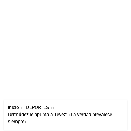
Inicio
DEPORTES
Bermúdez le apunta a Tevez: «La verdad prevalece
siempre»