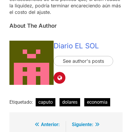
la liquidez, podría terminar encareciendo aún más
el costo del ajuste.
About The Author
Diario EL SOL
See author's posts
Etiquetado:
caputo
dolares
economia
Anterior:
Siguiente:
Navegación