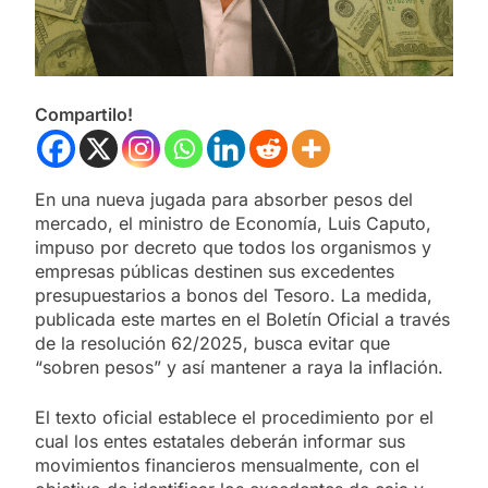
Compartilo!
En una nueva jugada para absorber pesos del
mercado, el ministro de Economía, Luis Caputo,
impuso por decreto que todos los organismos y
empresas públicas destinen sus excedentes
presupuestarios a bonos del Tesoro. La medida,
publicada este martes en el Boletín Oficial a través
de la resolución 62/2025, busca evitar que
“sobren pesos” y así mantener a raya la inflación.
El texto oficial establece el procedimiento por el
cual los entes estatales deberán informar sus
movimientos financieros mensualmente, con el