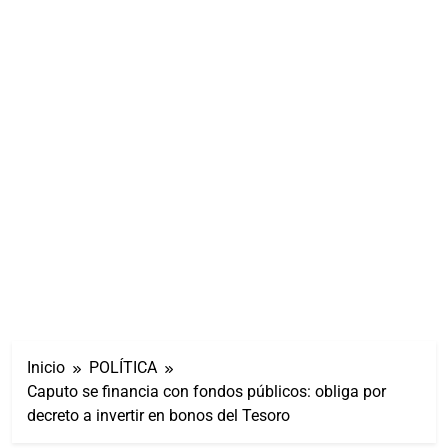
Inicio
POLÍTICA
Caputo se financia con fondos públicos: obliga por
decreto a invertir en bonos del Tesoro