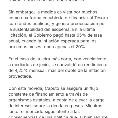
Sin embargo, la medida es vista por muchos
como una forma encubierta de financiar al Tesoro
con fondos públicos, y genera preocupación por
la sustentabilidad del esquema. En la última
licitación, el Gobierno pagó hasta 65% de tasa
anual, cuando la inflación esperada para los
próximos meses ronda apenas el 20%.
En el caso de la letra más corta, con vencimiento
a mediados de junio, se convalidó un rendimiento
de 4,25% mensual, más del doble de la inflación
proyectada.
Con esta movida, Caputo se asegura un flujo
constante de financiamiento a través de
organismos estatales, a costa de elevar la carga
de intereses sobre la deuda en pesos. Mientras
tanto, el mercado sigue atento a las
consecuencias de una política que, si bien reduce