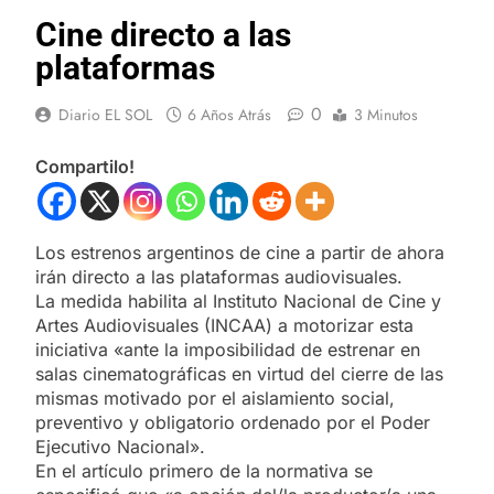
Cine directo a las
plataformas
0
Diario EL SOL
6 Años Atrás
3 Minutos
Compartilo!
Los estrenos argentinos de cine a partir de ahora
irán directo a las plataformas audiovisuales.
La medida habilita al Instituto Nacional de Cine y
Artes Audiovisuales (INCAA) a motorizar esta
iniciativa «ante la imposibilidad de estrenar en
salas cinematográficas en virtud del cierre de las
mismas motivado por el aislamiento social,
preventivo y obligatorio ordenado por el Poder
Ejecutivo Nacional».
En el artículo primero de la normativa se