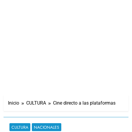
Inicio
CULTURA
Cine directo a las plataformas
CULTURA
NACIONALES