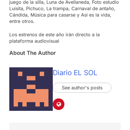
juego de la silla, Luna de Avellaneda, Foto estudio
Luisita, Pichuco, La trampa, Carnaval de antaño,
Cándida, Música para casarse y Así es la vida,
entre otros.
Los estrenos de este año irán directo a la
plataforma audiovisual
About The Author
Diario EL SOL
See author's posts