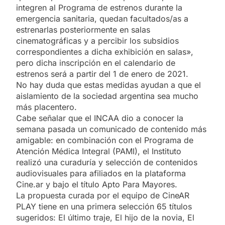
integren al Programa de estrenos durante la
emergencia sanitaria, quedan facultados/as a
estrenarlas posteriormente en salas
cinematográficas y a percibir los subsidios
correspondientes a dicha exhibición en salas»,
pero dicha inscripción en el calendario de
estrenos será a partir del 1 de enero de 2021.
No hay duda que estas medidas ayudan a que el
aislamiento de la sociedad argentina sea mucho
más placentero.
Cabe señalar que el INCAA dio a conocer la
semana pasada un comunicado de contenido más
amigable: en combinación con el Programa de
Atención Médica Integral (PAMI), el Instituto
realizó una curaduría y selección de contenidos
audiovisuales para afiliados en la plataforma
Cine.ar y bajo el título Apto Para Mayores.
La propuesta curada por el equipo de CineAR
PLAY tiene en una primera selección 65 títulos
sugeridos: El último traje, El hijo de la novia, El